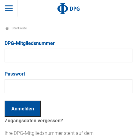
Startseite
DPG-Mitgliedsnummer
Passwort
Zugangsdaten vergessen?
Ihre DPG-Mitgliedsnummer steht auf dem