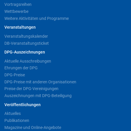
Vortragsreihen
Wettbewerbe
Weitere Aktivitäten und Programme
Veranstaltungen
Veranstaltungskalender
DB-Veranstaltungsticket
DPG-Auszeichnungen
Aktuelle Ausschreibungen
Ehrungen der DPG
DPG-Preise
DPG-Preise mit anderen Organisationen
Preise der DPG-Vereinigungen
Auszeichnungen mit DPG-Beteiligung
Veröffentlichungen
Aktuelles
Publikationen
Magazine und Online-Angebote