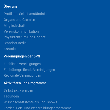
Über uns
Profil und Selbstverständnis
Organe und Gremien
Mitgliedschaft
Vereinskommunikation
Physikzentrum Bad Honnef
Standort Berlin
Kontakt
Vereinigungen der DPG
Fachliche Vereinigungen
Fachübergreifende Vereinigungen
Regionale Vereinigungen
Aktivitäten und Programme
Selbst aktiv werden
Tagungen
Wissenschaftsfestivals und -shows
Förder-, Fort- und Weiterbildungsprogramme