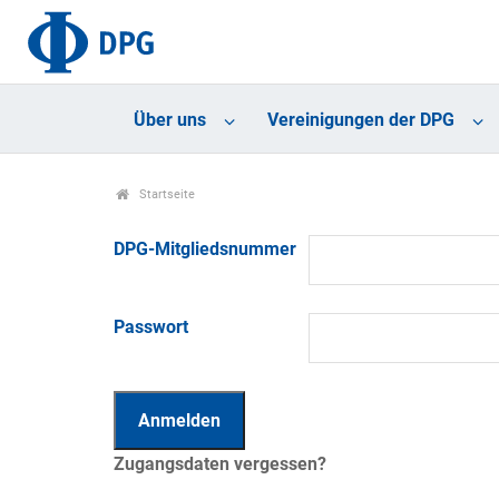
Über uns
Vereinigungen der DPG
Startseite
DPG-Mitgliedsnummer
Passwort
Zugangsdaten vergessen?