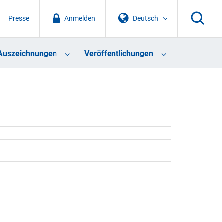
Presse
Anmelden
Deutsch
Auszeichnungen
Veröffentlichungen