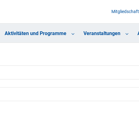
Mitgliedschaft
Aktivitäten und Programme
Veranstaltungen