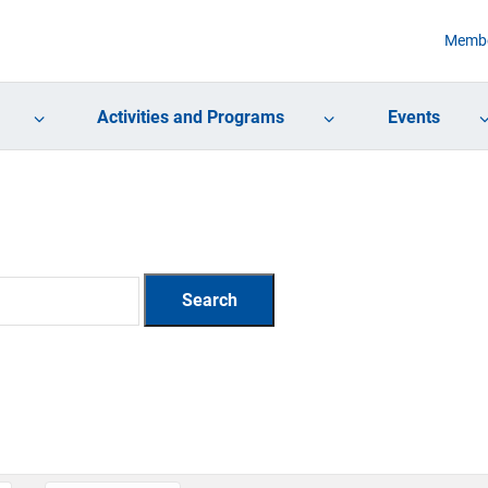
Membe
Activities and Programs
Events