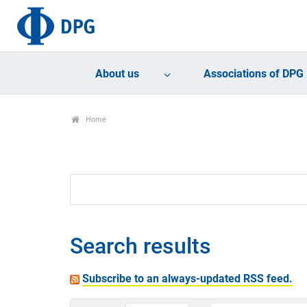
About us
Associations of DPG
Home
Search results
Subscribe to an always-updated RSS feed.