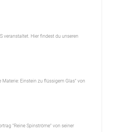
eranstaltet. Hier findest du unseren
 Materie: Einstein zu flüssigem Glas" von
rtrag "Reine Spinströme" von seiner