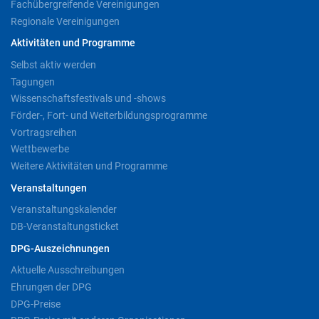
Fachübergreifende Vereinigungen
Regionale Vereinigungen
Aktivitäten und Programme
Selbst aktiv werden
Tagungen
Wissenschaftsfestivals und -shows
Förder-, Fort- und Weiterbildungsprogramme
Vortragsreihen
Wettbewerbe
Weitere Aktivitäten und Programme
Veranstaltungen
Veranstaltungskalender
DB-Veranstaltungsticket
DPG-Auszeichnungen
Aktuelle Ausschreibungen
Ehrungen der DPG
DPG-Preise