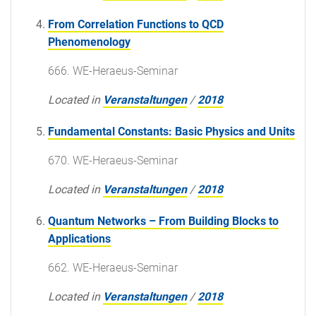
From Correlation Functions to QCD
Phenomenology
666. WE-Heraeus-Seminar
Located in
Veranstaltungen
/
2018
Fundamental Constants: Basic Physics and Units
670. WE-Heraeus-Seminar
Located in
Veranstaltungen
/
2018
Quantum Networks – From Building Blocks to
Applications
662. WE-Heraeus-Seminar
Located in
Veranstaltungen
/
2018