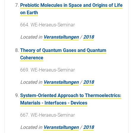
Prebiotic Molecules in Space and Origins of Life
on Earth
664. WE-Heraeus-Seminar
Located in
Veranstaltungen
/
2018
Theory of Quantum Gases and Quantum
Coherence
669. WE-Heraeus-Seminar
Located in
Veranstaltungen
/
2018
System-Oriented Approach to Thermoelectrics:
Materials - Interfaces - Devices
667. WE-Heraeus-Seminar
Located in
Veranstaltungen
/
2018