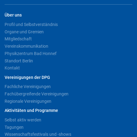
Über uns
Profil und Selbstverständnis
Organe und Gremien
Mitgliedschaft
Vereinskommunikation
Physikzentrum Bad Honnef
Standort Berlin
Kontakt
Vereinigungen der DPG
Fachliche Vereinigungen
Fachübergreifende Vereinigungen
Regionale Vereinigungen
Aktivitäten und Programme
Selbst aktiv werden
Tagungen
Wissenschaftsfestivals und -shows