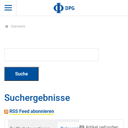
Startseite
Suchergebnisse
RSS Feed abonnieren
89
Artikel gefunden.