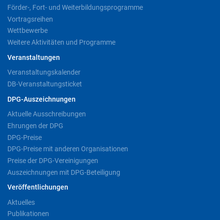
Förder-, Fort- und Weiterbildungsprogramme
Vortragsreihen
Wettbewerbe
Weitere Aktivitäten und Programme
Veranstaltungen
Veranstaltungskalender
DB-Veranstaltungsticket
DPG-Auszeichnungen
Aktuelle Ausschreibungen
Ehrungen der DPG
DPG-Preise
DPG-Preise mit anderen Organisationen
Preise der DPG-Vereinigungen
Auszeichnungen mit DPG-Beteiligung
Veröffentlichungen
Aktuelles
Publikationen