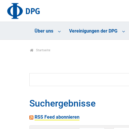
Über uns
Vereinigungen der DPG
Startseite
Suchergebnisse
RSS Feed abonnieren