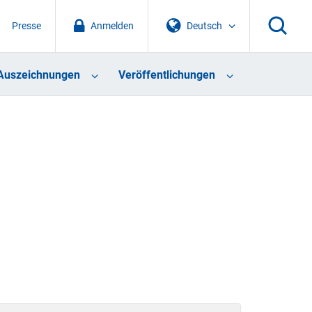
Presse
Anmelden
Deutsch
Auszeichnungen
Veröffentlichungen