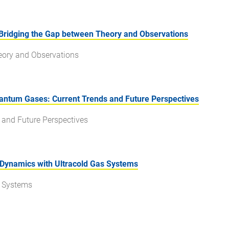
Bridging the Gap between Theory and Observations
eory and Observations
antum Gases: Current Trends and Future Perspectives
 and Future Perspectives
Dynamics with Ultracold Gas Systems
s Systems