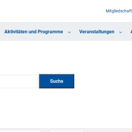
Mitgliedschaft
Aktivitäten und Programme
Veranstaltungen