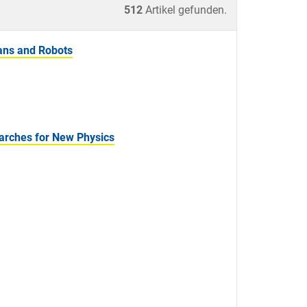
512
Artikel gefunden.
ans and Robots
arches for New Physics