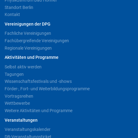
Standort Berlin
Kontakt
Vereinigungen der DPG
Fachliche Vereinigungen
Fachübergreifende Vereinigungen
Regionale Vereinigungen
Aktivitäten und Programme
Selbst aktiv werden
Tagungen
Wissenschaftsfestivals und -shows
Förder-, Fort- und Weiterbildungsprogramme
Vortragsreihen
Wettbewerbe
Weitere Aktivitäten und Programme
Veranstaltungen
Veranstaltungskalender
DB-Veranstaltungsticket