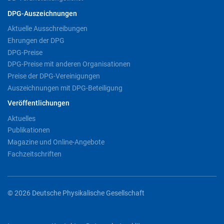
DPG-Auszeichnungen
Aktuelle Ausschreibungen
Ehrungen der DPG
DPG-Preise
DPG-Preise mit anderen Organisationen
Preise der DPG-Vereinigungen
Auszeichnungen mit DPG-Beteiligung
Veröffentlichungen
Aktuelles
Publikationen
Magazine und Online-Angebote
Fachzeitschriften
© 2026 Deutsche Physikalische Gesellschaft