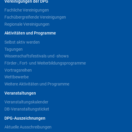
Vereinigungen der DPG
Fachliche Vereinigungen
Fachübergreifende Vereinigungen
Regionale Vereinigungen
Aktivitäten und Programme
Selbst aktiv werden
Tagungen
Wissenschaftsfestivals und -shows
Förder-, Fort- und Weiterbildungsprogramme
Vortragsreihen
Wettbewerbe
Weitere Aktivitäten und Programme
Veranstaltungen
Veranstaltungskalender
DB-Veranstaltungsticket
DPG-Auszeichnungen
Aktuelle Ausschreibungen