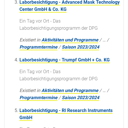
Laborbesichtigung - Advanced Mask Technology
Center GmbH & Co. KG
Ein Tag vor Ort - Das
Laborbesichtigungsprogramm der DPG
Existiert in
Aktivitäten und Programme
/
…
/
Programmtermine
/
Saison 2023/2024
Laborbesichtigung - Trumpf GmbH + Co. KG
Ein Tag vor Ort - Das
Laborbesichtigungsprogramm der DPG
Existiert in
Aktivitäten und Programme
/
…
/
Programmtermine
/
Saison 2023/2024
Laborbesichtigung - RI Research Instruments
GmbH