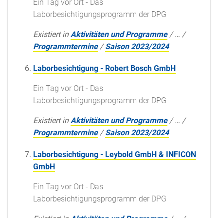
Ein Tag vor Ort - Das
Laborbesichtigungsprogramm der DPG
Existiert in
Aktivitäten und Programme
/
…
/
Programmtermine
/
Saison 2023/2024
Laborbesichtigung - Robert Bosch GmbH
Ein Tag vor Ort - Das
Laborbesichtigungsprogramm der DPG
Existiert in
Aktivitäten und Programme
/
…
/
Programmtermine
/
Saison 2023/2024
Laborbesichtigung - Leybold GmbH & INFICON
GmbH
Ein Tag vor Ort - Das
Laborbesichtigungsprogramm der DPG