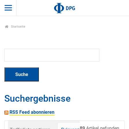
Startseite
Suchergebnisse
RSS Feed abonnieren
89
Artikel gefunden.