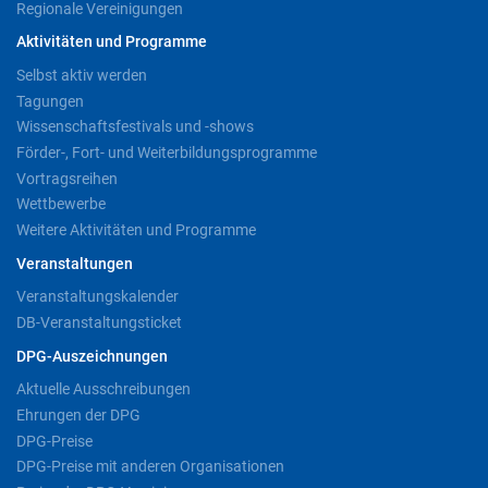
Regionale Vereinigungen
Aktivitäten und Programme
Selbst aktiv werden
Tagungen
Wissenschaftsfestivals und -shows
Förder-, Fort- und Weiterbildungsprogramme
Vortragsreihen
Wettbewerbe
Weitere Aktivitäten und Programme
Veranstaltungen
Veranstaltungskalender
DB-Veranstaltungsticket
DPG-Auszeichnungen
Aktuelle Ausschreibungen
Ehrungen der DPG
DPG-Preise
DPG-Preise mit anderen Organisationen