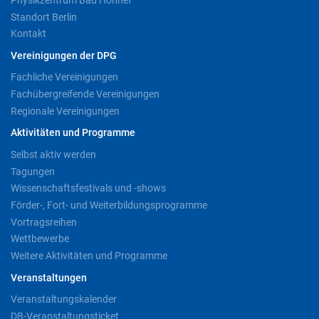
Standort Berlin
Kontakt
Vereinigungen der DPG
Fachliche Vereinigungen
Fachübergreifende Vereinigungen
Regionale Vereinigungen
Aktivitäten und Programme
Selbst aktiv werden
Tagungen
Wissenschaftsfestivals und -shows
Förder-, Fort- und Weiterbildungsprogramme
Vortragsreihen
Wettbewerbe
Weitere Aktivitäten und Programme
Veranstaltungen
Veranstaltungskalender
DB-Veranstaltungsticket