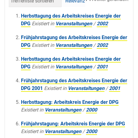
Trefferliste sortieren
Relevanz
Datum (neueste 
Herbsttagung des Arbeitskreises Energie der
DPG
Existiert in
Veranstaltungen
/
2002
Frühjahrstagung des Arbeitskreises Energie der
DPG
Existiert in
Veranstaltungen
/
2002
Herbsttagung des Arbeitskreises Energie der
DPG
Existiert in
Veranstaltungen
/
2001
Frühjahrstagung des Arbeitskreises Energie der
DPG 2001
Existiert in
Veranstaltungen
/
2001
Herbsttagung: Arbeitskreis Energie der DPG
Existiert in
Veranstaltungen
/
2000
Frühjahrstagung: Arbeitskreis Energie der DPG
Existiert in
Veranstaltungen
/
2000