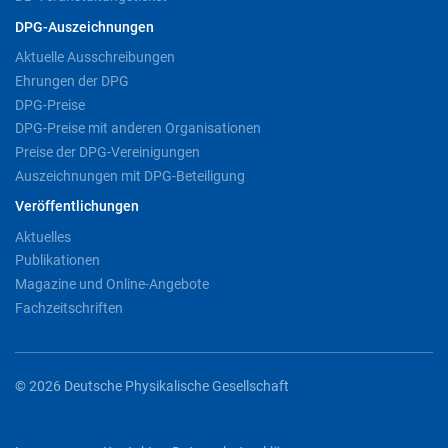
DPG-Auszeichnungen
Aktuelle Ausschreibungen
Ehrungen der DPG
DPG-Preise
DPG-Preise mit anderen Organisationen
Preise der DPG-Vereinigungen
Auszeichnungen mit DPG-Beteiligung
Veröffentlichungen
Aktuelles
Publikationen
Magazine und Online-Angebote
Fachzeitschriften
© 2026 Deutsche Physikalische Gesellschaft