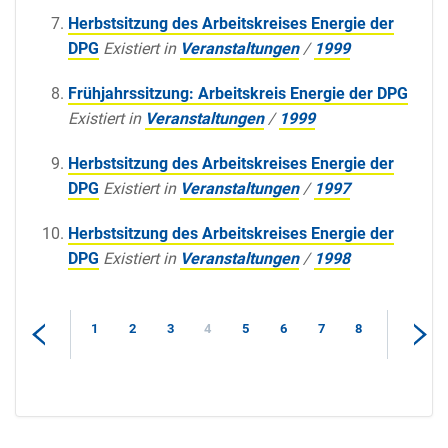
Herbstsitzung des Arbeitskreises Energie der
DPG
Existiert in
Veranstaltungen
/
1999
Frühjahrssitzung: Arbeitskreis Energie der DPG
Existiert in
Veranstaltungen
/
1999
Herbstsitzung des Arbeitskreises Energie der
DPG
Existiert in
Veranstaltungen
/
1997
Herbstsitzung des Arbeitskreises Energie der
DPG
Existiert in
Veranstaltungen
/
1998
1
2
3
4
5
6
7
8