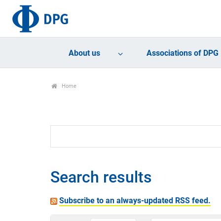
About us
Associations of DPG
Home
Search results
Subscribe to an always-updated RSS feed.