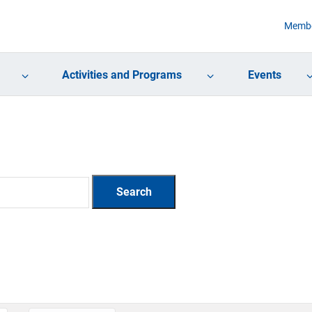
Membe
Activities and Programs
Events