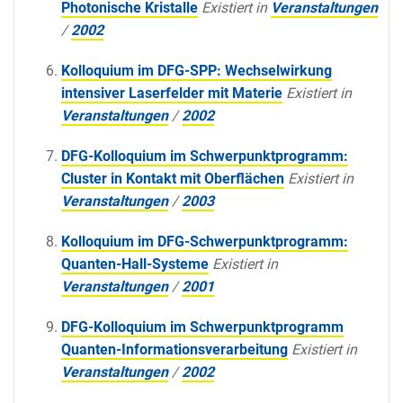
Photonische Kristalle
Existiert in
Veranstaltungen
/
2002
Kolloquium im DFG-SPP: Wechselwirkung
intensiver Laserfelder mit Materie
Existiert in
Veranstaltungen
/
2002
DFG-Kolloquium im Schwerpunktprogramm:
Cluster in Kontakt mit Oberflächen
Existiert in
Veranstaltungen
/
2003
Kolloquium im DFG-Schwerpunktprogramm:
Quanten-Hall-Systeme
Existiert in
Veranstaltungen
/
2001
DFG-Kolloquium im Schwerpunktprogramm
Quanten-Informationsverarbeitung
Existiert in
Veranstaltungen
/
2002