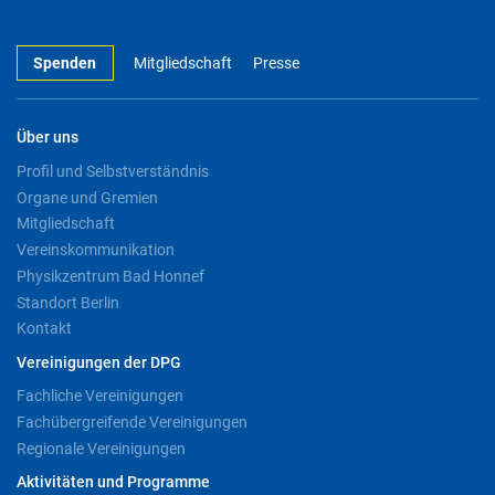
Spenden
Mitgliedschaft
Presse
Über uns
Profil und Selbstverständnis
Organe und Gremien
Mitgliedschaft
Vereinskommunikation
Physikzentrum Bad Honnef
Standort Berlin
Kontakt
Vereinigungen der DPG
Fachliche Vereinigungen
Fachübergreifende Vereinigungen
Regionale Vereinigungen
Aktivitäten und Programme