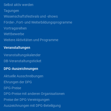
Selbst aktiv werden
Tagungen
Wissenschaftsfestivals und -shows
Förder-, Fort- und Weiterbildungsprogramme
Vortragsreihen
Wettbewerbe
Weitere Aktivitäten und Programme
Veranstaltungen
Veranstaltungskalender
DB-Veranstaltungsticket
DPG-Auszeichnungen
Aktuelle Ausschreibungen
Ehrungen der DPG
DPG-Preise
DPG-Preise mit anderen Organisationen
Preise der DPG-Vereinigungen
Auszeichnungen mit DPG-Beteiligung