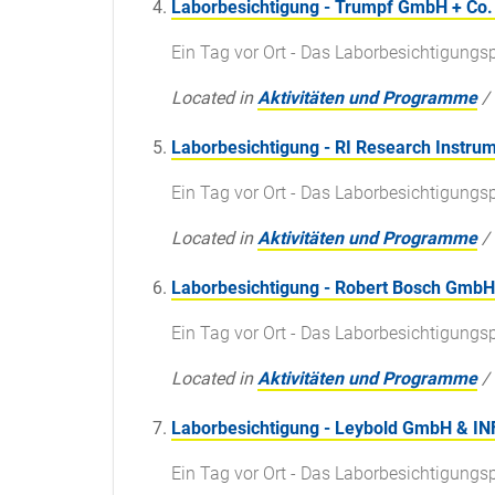
Laborbesichtigung - Trumpf GmbH + Co.
Ein Tag vor Ort - Das Laborbesichtigun
Located in
Aktivitäten und Programme
/
Laborbesichtigung - RI Research Instr
Ein Tag vor Ort - Das Laborbesichtigun
Located in
Aktivitäten und Programme
/
Laborbesichtigung - Robert Bosch GmbH
Ein Tag vor Ort - Das Laborbesichtigun
Located in
Aktivitäten und Programme
/
Laborbesichtigung - Leybold GmbH & 
Ein Tag vor Ort - Das Laborbesichtigun