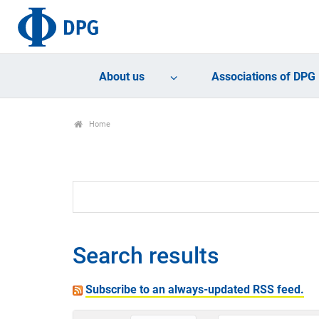
About us
Associations of DPG
Home
Search results
Subscribe to an always-updated RSS feed.