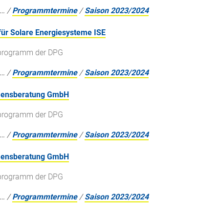
…
/
Programmtermine
/
Saison 2023/2024
 für Solare Energiesysteme ISE
gsprogramm der DPG
…
/
Programmtermine
/
Saison 2023/2024
hmensberatung GmbH
gsprogramm der DPG
…
/
Programmtermine
/
Saison 2023/2024
hmensberatung GmbH
gsprogramm der DPG
…
/
Programmtermine
/
Saison 2023/2024