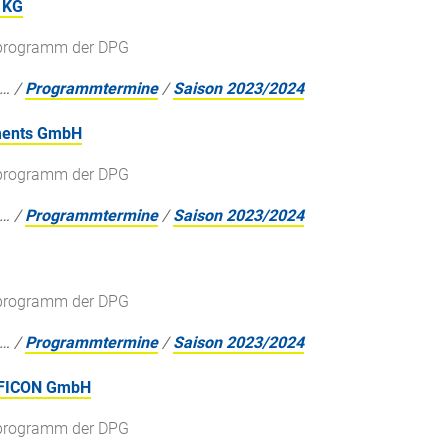
 KG
gsprogramm der DPG
…
/
Programmtermine
/
Saison 2023/2024
uments GmbH
gsprogramm der DPG
…
/
Programmtermine
/
Saison 2023/2024
gsprogramm der DPG
…
/
Programmtermine
/
Saison 2023/2024
INFICON GmbH
gsprogramm der DPG