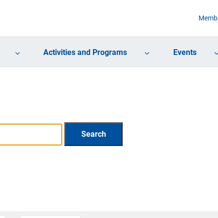
Membe
Activities and Programs
Events