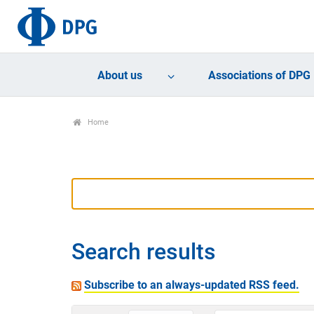
About us
Associations of DPG
Home
Search results
Subscribe to an always-updated RSS feed.