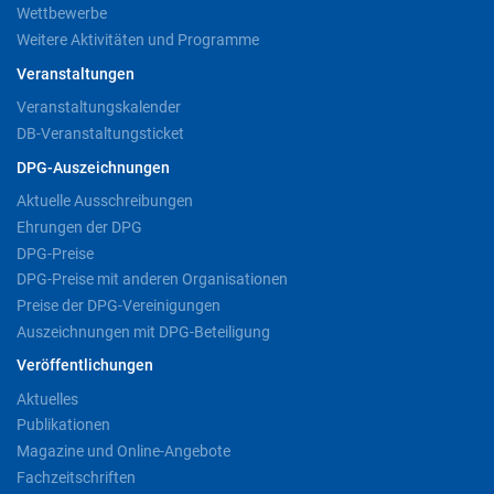
Wettbewerbe
Weitere Aktivitäten und Programme
Veranstaltungen
Veranstaltungskalender
DB-Veranstaltungsticket
DPG-Auszeichnungen
Aktuelle Ausschreibungen
Ehrungen der DPG
DPG-Preise
DPG-Preise mit anderen Organisationen
Preise der DPG-Vereinigungen
Auszeichnungen mit DPG-Beteiligung
Veröffentlichungen
Aktuelles
Publikationen
Magazine und Online-Angebote
Fachzeitschriften