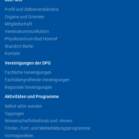
Profil und Selbstverständnis
Organe und Gremien
Mitgliedschaft
Vereinskommunikation
Physikzentrum Bad Honnef
Standort Berlin
Kontakt
Vereinigungen der DPG
Fachliche Vereinigungen
Fachübergreifende Vereinigungen
Regionale Vereinigungen
Aktivitäten und Programme
Selbst aktiv werden
Tagungen
Wissenschaftsfestivals und -shows
Förder-, Fort- und Weiterbildungsprogramme
Vortragsreihen