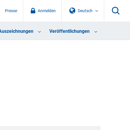
Presse
Anmelden
Deutsch
Auszeichnungen
Veröffentlichungen