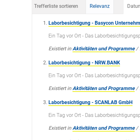
Trefferliste sortieren
Relevanz
Datum
Laborbesichtigung - Basycon Unterne
Ein Tag vor Ort - Das Laborbesichtigun
Existiert in
Aktivitäten und Programme
/
Laborbesichtigung - NRW.BANK
Ein Tag vor Ort - Das Laborbesichtigun
Existiert in
Aktivitäten und Programme
/
Laborbesichtigung - SCANLAB GmbH
Ein Tag vor Ort - Das Laborbesichtigun
Existiert in
Aktivitäten und Programme
/