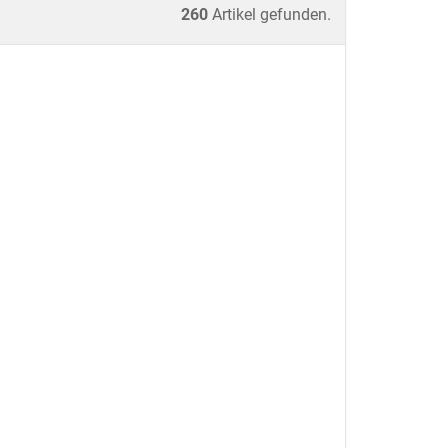
260
Artikel gefunden.