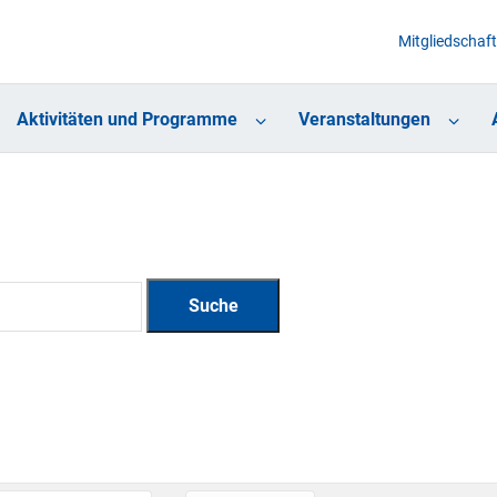
Mitgliedschaft
Aktivitäten und Programme
Veranstaltungen