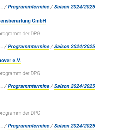
…
/
Programmtermine
/
Saison 2024/2025
hmensberartung GmbH
gsprogramm der DPG
…
/
Programmtermine
/
Saison 2024/2025
over e.V.
gsprogramm der DPG
…
/
Programmtermine
/
Saison 2024/2025
gsprogramm der DPG
…
/
Programmtermine
/
Saison 2024/2025