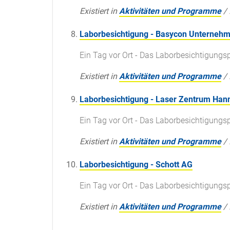
Existiert in
Aktivitäten und Programme
/
Laborbesichtigung - Basycon Unterne
Ein Tag vor Ort - Das Laborbesichtigun
Existiert in
Aktivitäten und Programme
/
Laborbesichtigung - Laser Zentrum Hann
Ein Tag vor Ort - Das Laborbesichtigun
Existiert in
Aktivitäten und Programme
/
Laborbesichtigung - Schott AG
Ein Tag vor Ort - Das Laborbesichtigun
Existiert in
Aktivitäten und Programme
/