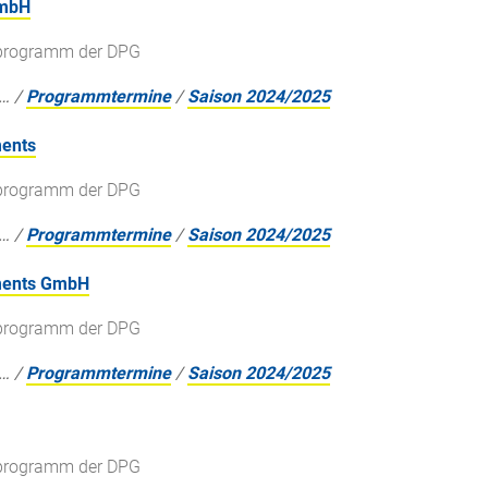
GmbH
gsprogramm der DPG
…
/
Programmtermine
/
Saison 2024/2025
ments
gsprogramm der DPG
…
/
Programmtermine
/
Saison 2024/2025
uments GmbH
gsprogramm der DPG
…
/
Programmtermine
/
Saison 2024/2025
gsprogramm der DPG