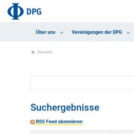
Über uns
Vereinigungen der DPG
Startseite
Suchergebnisse
RSS Feed abonnieren