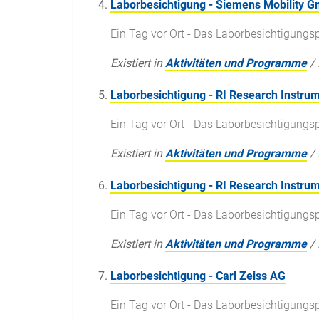
Laborbesichtigung - Siemens Mobility 
Ein Tag vor Ort - Das Laborbesichtigun
Existiert in
Aktivitäten und Programme
/
Laborbesichtigung - RI Research Instru
Ein Tag vor Ort - Das Laborbesichtigun
Existiert in
Aktivitäten und Programme
/
Laborbesichtigung - RI Research Instr
Ein Tag vor Ort - Das Laborbesichtigun
Existiert in
Aktivitäten und Programme
/
Laborbesichtigung - Carl Zeiss AG
Ein Tag vor Ort - Das Laborbesichtigun