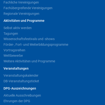
Fachliche Vereinigungen
Fachübergreifende Vereinigungen
Regionale Vereinigungen
Aktivitäten und Programme
Selbst aktiv werden
Tagungen
Wissenschaftsfestivals und -shows
Förder-, Fort- und Weiterbildungsprogramme
Vortragsreihen
Wettbewerbe
Weitere Aktivitäten und Programme
Veranstaltungen
Veranstaltungskalender
DB-Veranstaltungsticket
DPG-Auszeichnungen
Aktuelle Ausschreibungen
Ehrungen der DPG