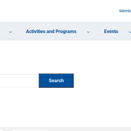
Membe
Activities and Programs
Events