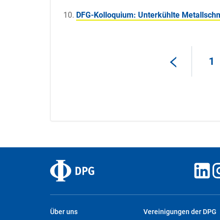
DFG-Kolloquium: Unterkühlte Metallsch
1
Über uns
Vereinigungen der DPG