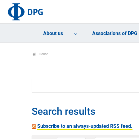
About us
Associations of DPG
Home
Search results
Subscribe to an always-updated RSS feed.