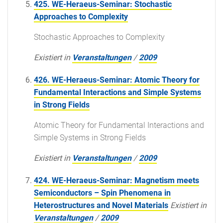
425. WE-Heraeus-Seminar: Stochastic
Approaches to Complexity
Stochastic Approaches to Complexity
Existiert in
Veranstaltungen
/
2009
426. WE-Heraeus-Seminar: Atomic Theory for
Fundamental Interactions and Simple Systems
in Strong Fields
Atomic Theory for Fundamental Interactions and
Simple Systems in Strong Fields
Existiert in
Veranstaltungen
/
2009
424. WE-Heraeus-Seminar: Magnetism meets
Semiconductors – Spin Phenomena in
Heterostructures and Novel Materials
Existiert in
Veranstaltungen
/
2009