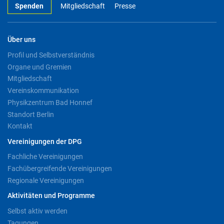
Spenden
Mitgliedschaft
Presse
Über uns
Profil und Selbstverständnis
Organe und Gremien
Mitgliedschaft
Vereinskommunikation
Physikzentrum Bad Honnef
Standort Berlin
Kontakt
Vereinigungen der DPG
Fachliche Vereinigungen
Fachübergreifende Vereinigungen
Regionale Vereinigungen
Aktivitäten und Programme
Selbst aktiv werden
Tagungen