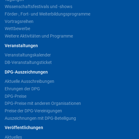
Wissenschaftsfestivals und -shows
Förder-, Fort- und Weiterbildungsprogramme
Vortragsreihen
Wettbewerbe
Weitere Aktivitäten und Programme
Veranstaltungen
Veranstaltungskalender
DB-Veranstaltungsticket
DPG-Auszeichnungen
Aktuelle Ausschreibungen
Ehrungen der DPG
DPG-Preise
DPG-Preise mit anderen Organisationen
Preise der DPG-Vereinigungen
Auszeichnungen mit DPG-Beteiligung
Veröffentlichungen
Aktuelles