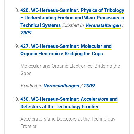
428. WE-Heraeus-Seminar: Physics of Tribology
– Understanding Friction and Wear Processes in
Technical Systems
Existiert in
Veranstaltungen
/
2009
427. WE-Heraeus-Seminar: Molecular and
Organic Electronics: Bridging the Gaps
Molecular and Organic Electronics: Bridging the
Gaps
Existiert in
Veranstaltungen
/
2009
430. WE-Heraeus-Seminar: Accelerators and
Detectors at the Technology Frontier
Accelerators and Detectors at the Technology
Frontier