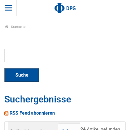
Startseite
Suchergebnisse
RSS Feed abonnieren
24
Artikel gefunden.