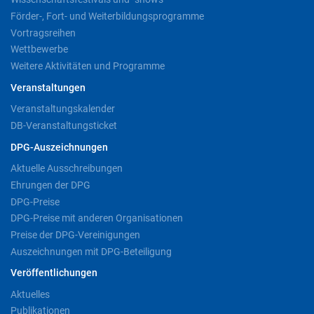
Förder-, Fort- und Weiterbildungsprogramme
Vortragsreihen
Wettbewerbe
Weitere Aktivitäten und Programme
Veranstaltungen
Veranstaltungskalender
DB-Veranstaltungsticket
DPG-Auszeichnungen
Aktuelle Ausschreibungen
Ehrungen der DPG
DPG-Preise
DPG-Preise mit anderen Organisationen
Preise der DPG-Vereinigungen
Auszeichnungen mit DPG-Beteiligung
Veröffentlichungen
Aktuelles
Publikationen