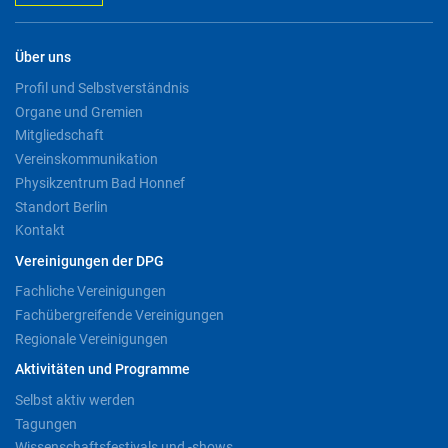
Über uns
Profil und Selbstverständnis
Organe und Gremien
Mitgliedschaft
Vereinskommunikation
Physikzentrum Bad Honnef
Standort Berlin
Kontakt
Vereinigungen der DPG
Fachliche Vereinigungen
Fachübergreifende Vereinigungen
Regionale Vereinigungen
Aktivitäten und Programme
Selbst aktiv werden
Tagungen
Wissenschaftsfestivals und -shows