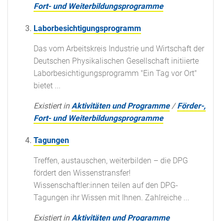
Fort- und Weiterbildungsprogramme
Laborbesichtigungsprogramm
Das vom Arbeitskreis Industrie und Wirtschaft der
Deutschen Physikalischen Gesellschaft initiierte
Laborbesichtigungsprogramm "Ein Tag vor Ort"
bietet ...
Existiert in
Aktivitäten und Programme
/
Förder-,
Fort- und Weiterbildungsprogramme
Tagungen
Treffen, austauschen, weiterbilden – die DPG
fördert den Wissenstransfer!
Wissenschaftler:innen teilen auf den DPG-
Tagungen ihr Wissen mit Ihnen. Zahlreiche ...
Existiert in
Aktivitäten und Programme