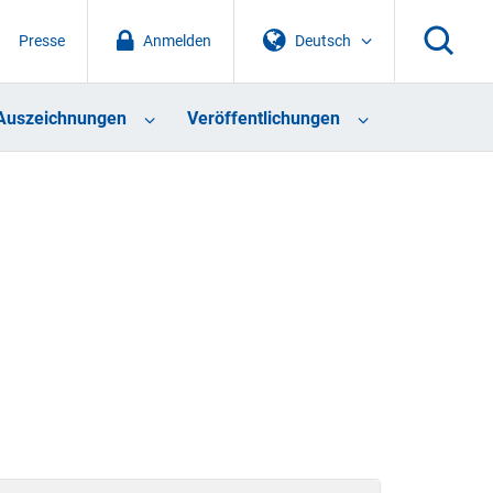
Presse
Anmelden
Deutsch
Auszeichnungen
Veröffentlichungen