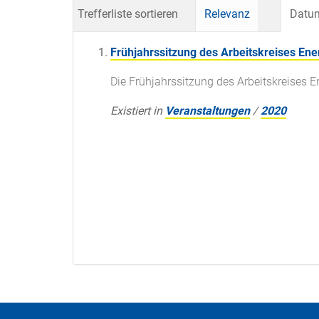
Trefferliste sortieren
Relevanz
Datum
Frühjahrssitzung des Arbeitskreises Ene
Die Frühjahrssitzung des Arbeitskreises En
Existiert in
Veranstaltungen
/
2020