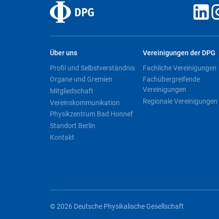
Über uns
Vereinigungen der DPG
Profil und Selbstverständnis
Fachliche Vereinigungen
Organe und Gremien
Fachübergreifende
Vereinigungen
Mitgliedschaft
Regionale Vereinigungen
Vereinskommunikation
Physikzentrum Bad Honnef
Standort Berlin
Kontakt
© 2026 Deutsche Physikalische Gesellschaft