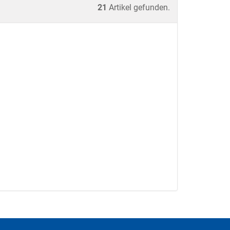
21
Artikel gefunden.