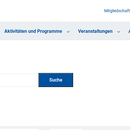
Mitgliedschaft
Aktivitäten und Programme
Veranstaltungen