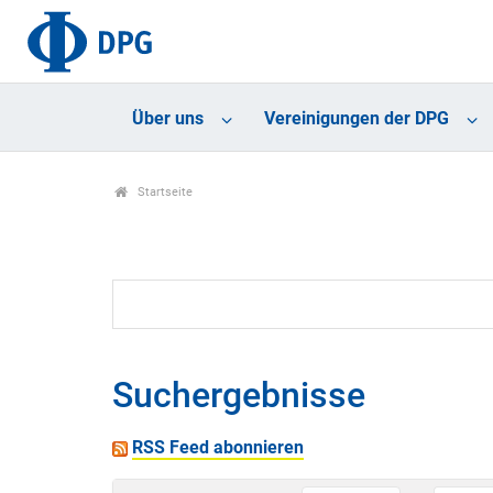
Über uns
Vereinigungen der DPG
Startseite
Suchergebnisse
RSS Feed abonnieren