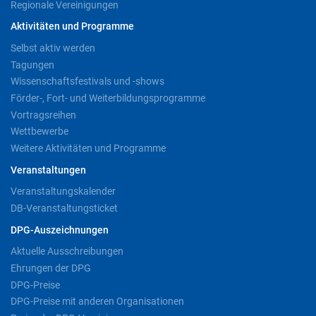
Regionale Vereinigungen
Aktivitäten und Programme
Selbst aktiv werden
Tagungen
Wissenschaftsfestivals und -shows
Förder-, Fort- und Weiterbildungsprogramme
Vortragsreihen
Wettbewerbe
Weitere Aktivitäten und Programme
Veranstaltungen
Veranstaltungskalender
DB-Veranstaltungsticket
DPG-Auszeichnungen
Aktuelle Ausschreibungen
Ehrungen der DPG
DPG-Preise
DPG-Preise mit anderen Organisationen