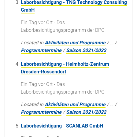
Laborbesichtigung - TNG Technology Consulting
GmbH
Ein Tag vor Ort - Das
Laborbesichtigungsprogramm der DPG
Located in
Aktivitäten und Programme
/
…
/
Programmtermine
/
Saison 2021/2022
Laborbesichtigung - Helmholtz-Zentrum
Dresden-Rossendorf
Ein Tag vor Ort - Das
Laborbesichtigungsprogramm der DPG
Located in
Aktivitäten und Programme
/
…
/
Programmtermine
/
Saison 2021/2022
Laborbesichtigung - SCANLAB GmbH