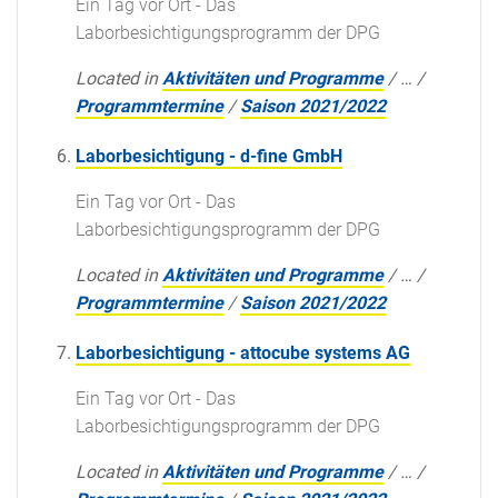
Ein Tag vor Ort - Das
Laborbesichtigungsprogramm der DPG
Located in
Aktivitäten und Programme
/
…
/
Programmtermine
/
Saison 2021/2022
Laborbesichtigung - d-fine GmbH
Ein Tag vor Ort - Das
Laborbesichtigungsprogramm der DPG
Located in
Aktivitäten und Programme
/
…
/
Programmtermine
/
Saison 2021/2022
Laborbesichtigung - attocube systems AG
Ein Tag vor Ort - Das
Laborbesichtigungsprogramm der DPG
Located in
Aktivitäten und Programme
/
…
/