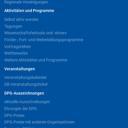
Regionale Vereinigungen
Aktivitäten und Programme
Selbst aktiv werden
Tagungen
Wissenschaftsfestivals und -shows
Förder-, Fort- und Weiterbildungsprogramme
Vortragsreihen
Wettbewerbe
Weitere Aktivitäten und Programme
Veranstaltungen
Veranstaltungskalender
DB-Veranstaltungsticket
DPG-Auszeichnungen
Aktuelle Ausschreibungen
Ehrungen der DPG
DPG-Preise
DPG-Preise mit anderen Organisationen