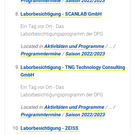
Programmtermine
/
Saison 2022/2023
Laborbesichtigung - SCANLAB GmbH
Ein Tag vor Ort - Das
Laborbesichtigungsprogramm der DPG
Located in
Aktivitäten und Programme
/
…
/
Programmtermine
/
Saison 2022/2023
Laborbesichtigung - TNG Technology Consulting
GmbH
Ein Tag vor Ort - Das
Laborbesichtigungsprogramm der DPG
Located in
Aktivitäten und Programme
/
…
/
Programmtermine
/
Saison 2022/2023
Laborbesichtigung - ZEISS