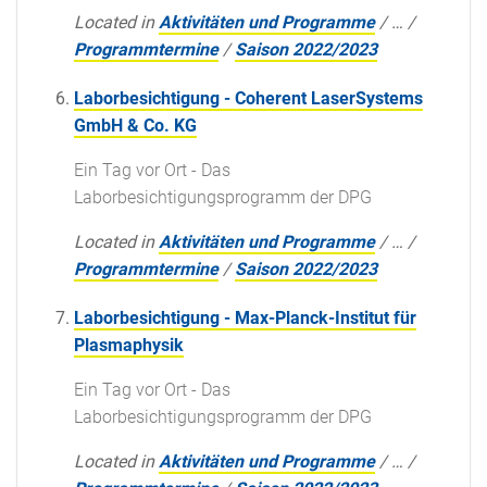
Located in
Aktivitäten und Programme
/
…
/
Programmtermine
/
Saison 2022/2023
Laborbesichtigung - Coherent LaserSystems
GmbH & Co. KG
Ein Tag vor Ort - Das
Laborbesichtigungsprogramm der DPG
Located in
Aktivitäten und Programme
/
…
/
Programmtermine
/
Saison 2022/2023
Laborbesichtigung - Max-Planck-Institut für
Plasmaphysik
Ein Tag vor Ort - Das
Laborbesichtigungsprogramm der DPG
Located in
Aktivitäten und Programme
/
…
/