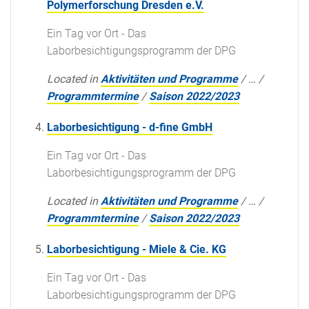
Polymerforschung Dresden e.V.
Ein Tag vor Ort - Das
Laborbesichtigungsprogramm der DPG
Located in
Aktivitäten und Programme
/
…
/
Programmtermine
/
Saison 2022/2023
Laborbesichtigung - d-fine GmbH
Ein Tag vor Ort - Das
Laborbesichtigungsprogramm der DPG
Located in
Aktivitäten und Programme
/
…
/
Programmtermine
/
Saison 2022/2023
Laborbesichtigung - Miele & Cie. KG
Ein Tag vor Ort - Das
Laborbesichtigungsprogramm der DPG