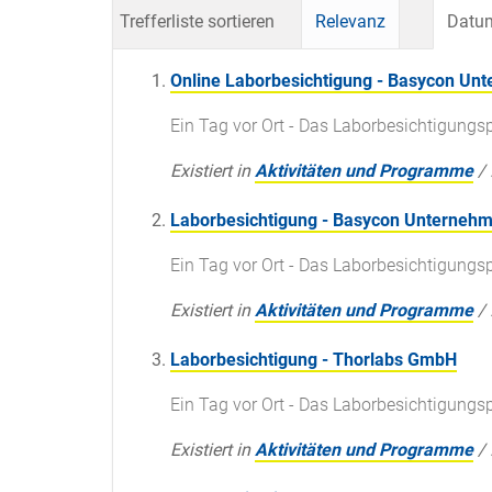
Trefferliste sortieren
Relevanz
Datum
Online Laborbesichtigung - Basycon U
Ein Tag vor Ort - Das Laborbesichtigun
Existiert in
Aktivitäten und Programme
/
Laborbesichtigung - Basycon Unterne
Ein Tag vor Ort - Das Laborbesichtigun
Existiert in
Aktivitäten und Programme
/
Laborbesichtigung - Thorlabs GmbH
Ein Tag vor Ort - Das Laborbesichtigun
Existiert in
Aktivitäten und Programme
/