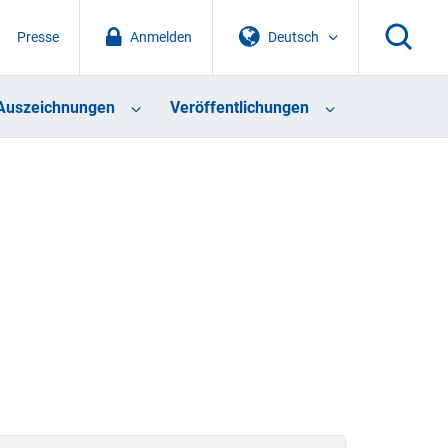
Presse
Anmelden
Deutsch
Auszeichnungen
Veröffentlichungen