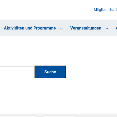
Mitgliedschaft
Aktivitäten und Programme
Veranstaltungen