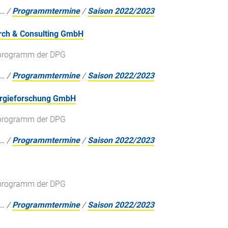
…
/
Programmtermine
/
Saison 2022/2023
arch & Consulting GmbH
gsprogramm der DPG
…
/
Programmtermine
/
Saison 2022/2023
nergieforschung GmbH
gsprogramm der DPG
…
/
Programmtermine
/
Saison 2022/2023
gsprogramm der DPG
…
/
Programmtermine
/
Saison 2022/2023