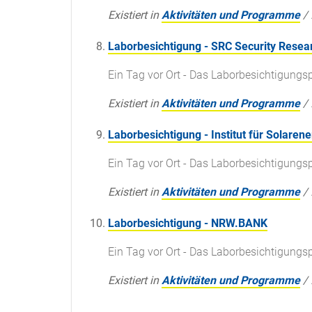
Existiert in
Aktivitäten und Programme
/
Laborbesichtigung - SRC Security Rese
Ein Tag vor Ort - Das Laborbesichtigun
Existiert in
Aktivitäten und Programme
/
Laborbesichtigung - Institut für Solare
Ein Tag vor Ort - Das Laborbesichtigun
Existiert in
Aktivitäten und Programme
/
Laborbesichtigung - NRW.BANK
Ein Tag vor Ort - Das Laborbesichtigun
Existiert in
Aktivitäten und Programme
/