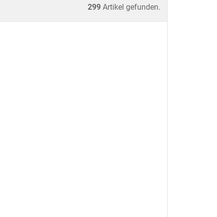
299
Artikel gefunden.