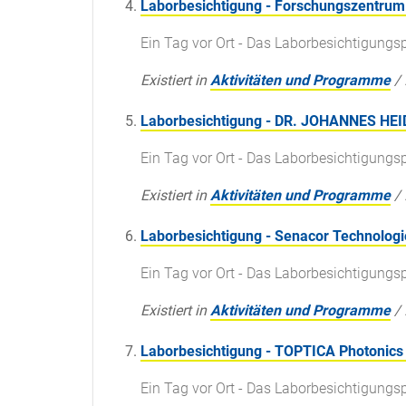
Laborbesichtigung - Forschungszentrum 
Ein Tag vor Ort - Das Laborbesichtigun
Existiert in
Aktivitäten und Programme
/
Laborbesichtigung - DR. JOHANNES H
Ein Tag vor Ort - Das Laborbesichtigun
Existiert in
Aktivitäten und Programme
/
Laborbesichtigung - Senacor Technolog
Ein Tag vor Ort - Das Laborbesichtigun
Existiert in
Aktivitäten und Programme
/
Laborbesichtigung - TOPTICA Photonics
Ein Tag vor Ort - Das Laborbesichtigun