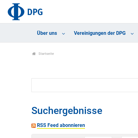
Über uns
Vereinigungen der DPG
Startseite
Suchergebnisse
RSS Feed abonnieren