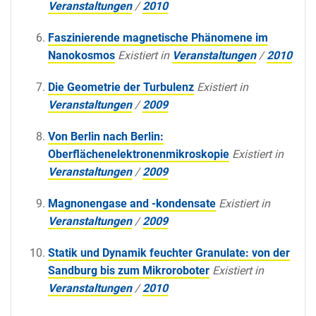
Veranstaltungen
/
2010
Faszinierende magnetische Phänomene im
Nanokosmos
Existiert in
Veranstaltungen
/
2010
Die Geometrie der Turbulenz
Existiert in
Veranstaltungen
/
2009
Von Berlin nach Berlin:
Oberflächenelektronenmikroskopie
Existiert in
Veranstaltungen
/
2009
Magnonengase and -kondensate
Existiert in
Veranstaltungen
/
2009
Statik und Dynamik feuchter Granulate: von der
Sandburg bis zum Mikroroboter
Existiert in
Veranstaltungen
/
2010