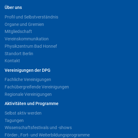
Über uns
Profil und Selbstverständnis
Organe und Gremien
Mitgliedschaft
Vereinskommunikation
Physikzentrum Bad Honnef
Standort Berlin
Kontakt
Vereinigungen der DPG
Fachliche Vereinigungen
Fachübergreifende Vereinigungen
Regionale Vereinigungen
Aktivitäten und Programme
Selbst aktiv werden
Tagungen
Wissenschaftsfestivals und -shows
Förder-, Fort- und Weiterbildungsprogramme