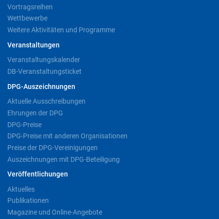
Vortragsreihen
Wettbewerbe
Weitere Aktivitäten und Programme
Veranstaltungen
Veranstaltungskalender
DB-Veranstaltungsticket
DPG-Auszeichnungen
Aktuelle Ausschreibungen
Ehrungen der DPG
DPG-Preise
DPG-Preise mit anderen Organisationen
Preise der DPG-Vereinigungen
Auszeichnungen mit DPG-Beteiligung
Veröffentlichungen
Aktuelles
Publikationen
Magazine und Online-Angebote