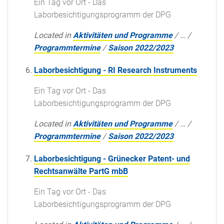
Ein Tag vor Ort - Das
Laborbesichtigungsprogramm der DPG
Located in
Aktivitäten und Programme
/
…
/
Programmtermine
/
Saison 2022/2023
Laborbesichtigung - RI Research Instruments
Ein Tag vor Ort - Das
Laborbesichtigungsprogramm der DPG
Located in
Aktivitäten und Programme
/
…
/
Programmtermine
/
Saison 2022/2023
Laborbesichtigung - Grünecker Patent- und
Rechtsanwälte PartG mbB
Ein Tag vor Ort - Das
Laborbesichtigungsprogramm der DPG