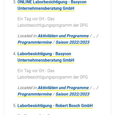
ONLINE Laborbesichtigung - Basycon
Unternehmensberatung GmbH
Ein Tag vor Ort - Das
Laborbesichtigungsprogramm der DPG
Located in
Aktivitäten und Programme
/
…
/
Programmtermine
/
Saison 2022/2023
Laborbesichtigung - Basycon
Unternehmensberatung GmbH
Ein Tag vor Ort - Das
Laborbesichtigungsprogramm der DPG
Located in
Aktivitäten und Programme
/
…
/
Programmtermine
/
Saison 2022/2023
Laborbesichtigung - Robert Bosch GmbH