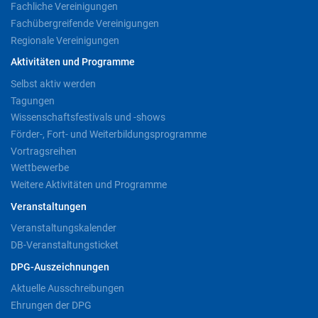
Fachliche Vereinigungen
Fachübergreifende Vereinigungen
Regionale Vereinigungen
Aktivitäten und Programme
Selbst aktiv werden
Tagungen
Wissenschaftsfestivals und -shows
Förder-, Fort- und Weiterbildungsprogramme
Vortragsreihen
Wettbewerbe
Weitere Aktivitäten und Programme
Veranstaltungen
Veranstaltungskalender
DB-Veranstaltungsticket
DPG-Auszeichnungen
Aktuelle Ausschreibungen
Ehrungen der DPG