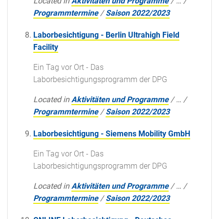
Located in
Aktivitäten und Programme
/
…
/
Programmtermine
/
Saison 2022/2023
Laborbesichtigung - Berlin Ultrahigh Field
Facility
Ein Tag vor Ort - Das
Laborbesichtigungsprogramm der DPG
Located in
Aktivitäten und Programme
/
…
/
Programmtermine
/
Saison 2022/2023
Laborbesichtigung - Siemens Mobility GmbH
Ein Tag vor Ort - Das
Laborbesichtigungsprogramm der DPG
Located in
Aktivitäten und Programme
/
…
/
Programmtermine
/
Saison 2022/2023