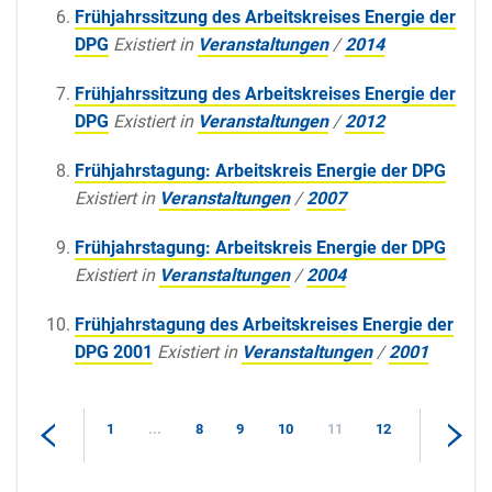
Frühjahrssitzung des Arbeitskreises Energie der
DPG
Existiert in
Veranstaltungen
/
2014
Frühjahrssitzung des Arbeitskreises Energie der
DPG
Existiert in
Veranstaltungen
/
2012
Frühjahrstagung: Arbeitskreis Energie der DPG
Existiert in
Veranstaltungen
/
2007
Frühjahrstagung: Arbeitskreis Energie der DPG
Existiert in
Veranstaltungen
/
2004
Frühjahrstagung des Arbeitskreises Energie der
DPG 2001
Existiert in
Veranstaltungen
/
2001
1
...
8
9
10
11
12