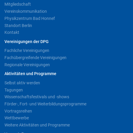
Mitgliedschaft
Vereinskommunikation
Physikzentrum Bad Honnef
Standort Berlin
Kontakt
Vereinigungen der DPG
Fachliche Vereinigungen
Fachübergreifende Vereinigungen
Regionale Vereinigungen
Aktivitäten und Programme
Selbst aktiv werden
Tagungen
Wissenschaftsfestivals und -shows
Förder-, Fort- und Weiterbildungsprogramme
Vortragsreihen
Wettbewerbe
Weitere Aktivitäten und Programme