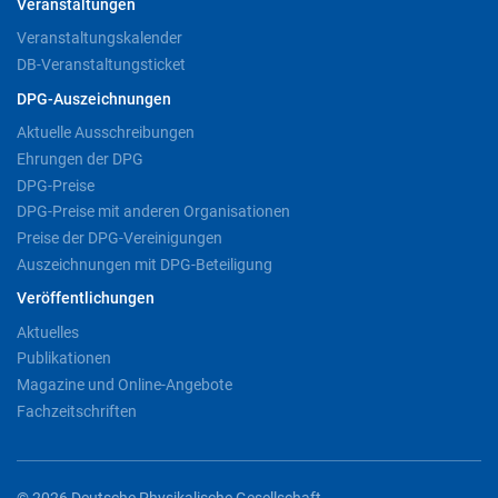
Veranstaltungen
Veranstaltungskalender
DB-Veranstaltungsticket
DPG-Auszeichnungen
Aktuelle Ausschreibungen
Ehrungen der DPG
DPG-Preise
DPG-Preise mit anderen Organisationen
Preise der DPG-Vereinigungen
Auszeichnungen mit DPG-Beteiligung
Veröffentlichungen
Aktuelles
Publikationen
Magazine und Online-Angebote
Fachzeitschriften