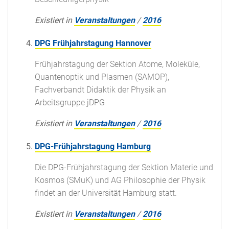
Existiert in
Veranstaltungen
/
2016
DPG Frühjahrstagung Hannover
Frühjahrstagung der Sektion Atome, Moleküle,
Quantenoptik und Plasmen (SAMOP),
Fachverbandt Didaktik der Physik an
Arbeitsgruppe jDPG
Existiert in
Veranstaltungen
/
2016
DPG-Frühjahrstagung Hamburg
Die DPG-Frühjahrstagung der Sektion Materie und
Kosmos (SMuK) und AG Philosophie der Physik
findet an der Universität Hamburg statt.
Existiert in
Veranstaltungen
/
2016