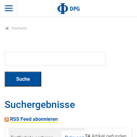
Startseite
Suchergebnisse
RSS Feed abonnieren
74
Artikel gefunden.