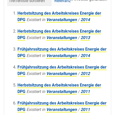
Trefferliste sortieren
Relevanz
Datum (neueste 
Herbstsitzung des Arbeitskreises Energie der
DPG
Existiert in
Veranstaltungen
/
2014
Herbstsitzung des Arbeitskreises Energie der
DPG
Existiert in
Veranstaltungen
/
2013
Frühjahrssitzung des Arbeitskreises Energie der
DPG
Existiert in
Veranstaltungen
/
2014
Frühjahrssitzung des Arbeitskreises Energie der
DPG
Existiert in
Veranstaltungen
/
2012
Herbstsitzung des Arbeitskreises Energie der
DPG
Existiert in
Veranstaltungen
/
2011
Frühjahrssitzung des Arbeitskreises Energie der
DPG
Existiert in
Veranstaltungen
/
2011