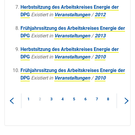
Herbstsitzung des Arbeitskreises Energie der
DPG
Existiert in
Veranstaltungen
/
2012
Frühjahrssitzung des Arbeitskreises Energie der
DPG
Existiert in
Veranstaltungen
/
2013
Herbstsitzung des Arbeitskreises Energie der
DPG
Existiert in
Veranstaltungen
/
2010
Frühjahrssitzung des Arbeitskreises Energie der
DPG
Existiert in
Veranstaltungen
/
2010
1
2
3
4
5
6
7
8