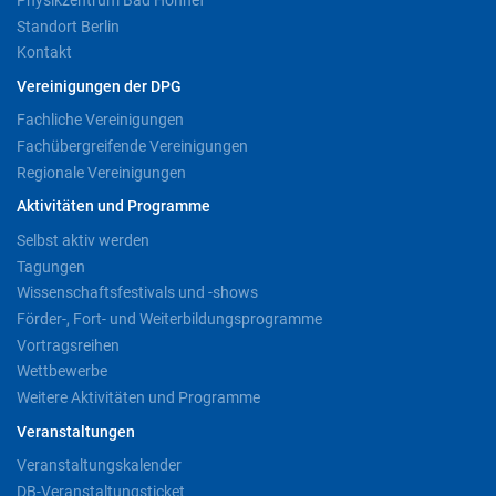
Standort Berlin
Kontakt
Vereinigungen der DPG
Fachliche Vereinigungen
Fachübergreifende Vereinigungen
Regionale Vereinigungen
Aktivitäten und Programme
Selbst aktiv werden
Tagungen
Wissenschaftsfestivals und -shows
Förder-, Fort- und Weiterbildungsprogramme
Vortragsreihen
Wettbewerbe
Weitere Aktivitäten und Programme
Veranstaltungen
Veranstaltungskalender
DB-Veranstaltungsticket