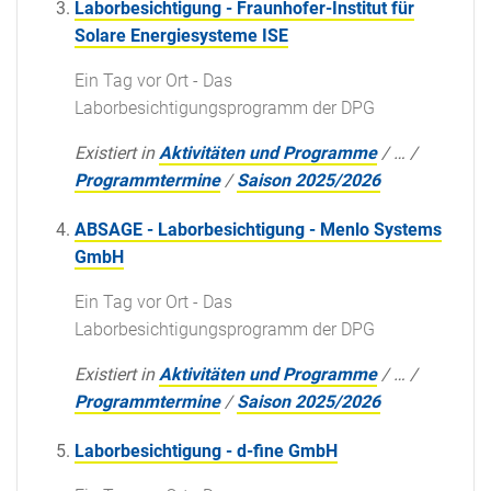
Laborbesichtigung - Fraunhofer-Institut für
Solare Energiesysteme ISE
Ein Tag vor Ort - Das
Laborbesichtigungsprogramm der DPG
Existiert in
Aktivitäten und Programme
/
…
/
Programmtermine
/
Saison 2025/2026
ABSAGE - Laborbesichtigung - Menlo Systems
GmbH
Ein Tag vor Ort - Das
Laborbesichtigungsprogramm der DPG
Existiert in
Aktivitäten und Programme
/
…
/
Programmtermine
/
Saison 2025/2026
Laborbesichtigung - d-fine GmbH