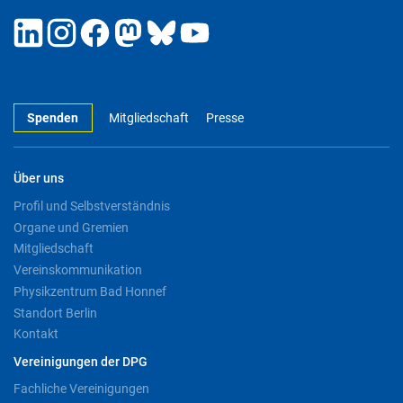
Spenden
Mitgliedschaft
Presse
Über uns
Profil und Selbstverständnis
Organe und Gremien
Mitgliedschaft
Vereinskommunikation
Physikzentrum Bad Honnef
Standort Berlin
Kontakt
Vereinigungen der DPG
Fachliche Vereinigungen