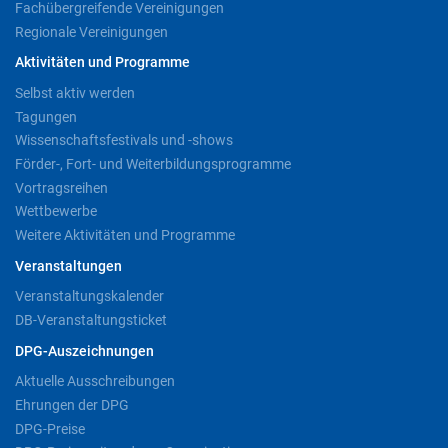
Fachübergreifende Vereinigungen
Regionale Vereinigungen
Aktivitäten und Programme
Selbst aktiv werden
Tagungen
Wissenschaftsfestivals und -shows
Förder-, Fort- und Weiterbildungsprogramme
Vortragsreihen
Wettbewerbe
Weitere Aktivitäten und Programme
Veranstaltungen
Veranstaltungskalender
DB-Veranstaltungsticket
DPG-Auszeichnungen
Aktuelle Ausschreibungen
Ehrungen der DPG
DPG-Preise