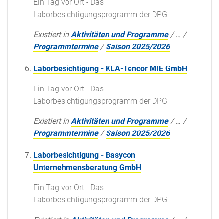
Ein Tag vor Ort - Das
Laborbesichtigungsprogramm der DPG
Existiert in
Aktivitäten und Programme
/
…
/
Programmtermine
/
Saison 2025/2026
Laborbesichtigung - KLA-Tencor MIE GmbH
Ein Tag vor Ort - Das
Laborbesichtigungsprogramm der DPG
Existiert in
Aktivitäten und Programme
/
…
/
Programmtermine
/
Saison 2025/2026
Laborbesichtigung - Basycon
Unternehmensberatung GmbH
Ein Tag vor Ort - Das
Laborbesichtigungsprogramm der DPG