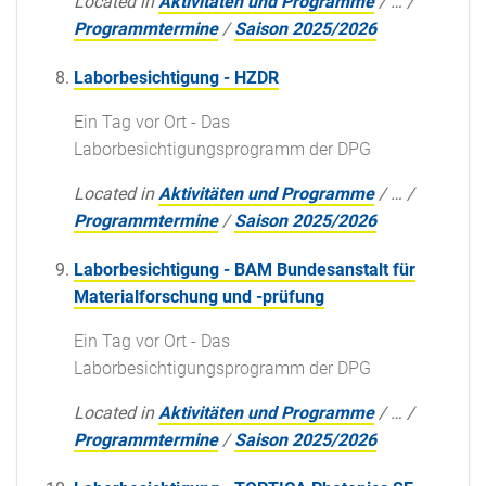
Located in
Aktivitäten und Programme
/
…
/
Programmtermine
/
Saison 2025/2026
Laborbesichtigung - HZDR
Ein Tag vor Ort - Das
Laborbesichtigungsprogramm der DPG
Located in
Aktivitäten und Programme
/
…
/
Programmtermine
/
Saison 2025/2026
Laborbesichtigung - BAM Bundesanstalt für
Materialforschung und -prüfung
Ein Tag vor Ort - Das
Laborbesichtigungsprogramm der DPG
Located in
Aktivitäten und Programme
/
…
/
Programmtermine
/
Saison 2025/2026