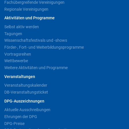
Fachübergreifende Vereinigungen
Regionale Vereinigungen
Aktivitäten und Programme
Selbst aktiv werden
Tagungen
Wissenschaftsfestivals und -shows
Förder-, Fort- und Weiterbildungsprogramme
Vortragsreihen
Wettbewerbe
Weitere Aktivitäten und Programme
Veranstaltungen
Veranstaltungskalender
DB-Veranstaltungsticket
DPG-Auszeichnungen
Aktuelle Ausschreibungen
Ehrungen der DPG
DPG-Preise