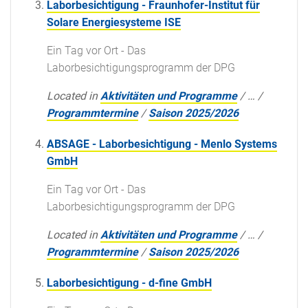
Laborbesichtigung - Fraunhofer-Institut für
Solare Energiesysteme ISE
Ein Tag vor Ort - Das
Laborbesichtigungsprogramm der DPG
Located in
Aktivitäten und Programme
/
…
/
Programmtermine
/
Saison 2025/2026
ABSAGE - Laborbesichtigung - Menlo Systems
GmbH
Ein Tag vor Ort - Das
Laborbesichtigungsprogramm der DPG
Located in
Aktivitäten und Programme
/
…
/
Programmtermine
/
Saison 2025/2026
Laborbesichtigung - d-fine GmbH