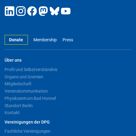
Donate
Membership
Press
Über uns
Profil und Selbstverständnis
Organe und Gremien
Mitgliedschaft
Vereinskommunikation
Physikzentrum Bad Honnef
Standort Berlin
Kontakt
Vereinigungen der DPG
Fachliche Vereinigungen