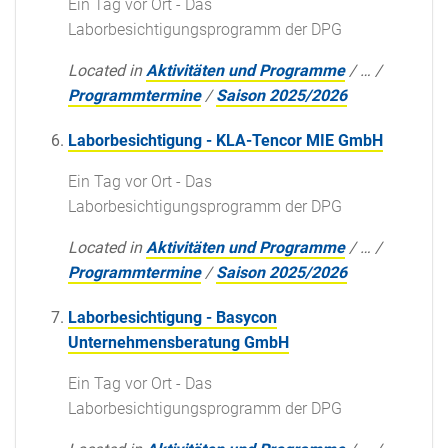
Ein Tag vor Ort - Das
Laborbesichtigungsprogramm der DPG
Located in
Aktivitäten und Programme
/
…
/
Programmtermine
/
Saison 2025/2026
Laborbesichtigung - KLA-Tencor MIE GmbH
Ein Tag vor Ort - Das
Laborbesichtigungsprogramm der DPG
Located in
Aktivitäten und Programme
/
…
/
Programmtermine
/
Saison 2025/2026
Laborbesichtigung - Basycon
Unternehmensberatung GmbH
Ein Tag vor Ort - Das
Laborbesichtigungsprogramm der DPG