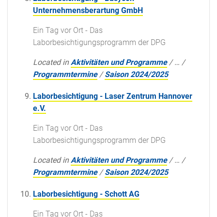
Unternehmensberartung GmbH
Ein Tag vor Ort - Das
Laborbesichtigungsprogramm der DPG
Located in
Aktivitäten und Programme
/
…
/
Programmtermine
/
Saison 2024/2025
Laborbesichtigung - Laser Zentrum Hannover
e.V.
Ein Tag vor Ort - Das
Laborbesichtigungsprogramm der DPG
Located in
Aktivitäten und Programme
/
…
/
Programmtermine
/
Saison 2024/2025
Laborbesichtigung - Schott AG
Ein Tag vor Ort - Das