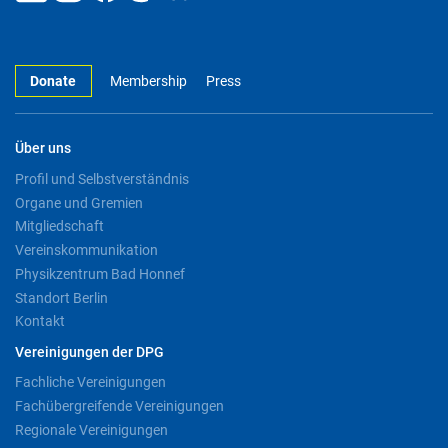
Donate
Membership
Press
Über uns
Profil und Selbstverständnis
Organe und Gremien
Mitgliedschaft
Vereinskommunikation
Physikzentrum Bad Honnef
Standort Berlin
Kontakt
Vereinigungen der DPG
Fachliche Vereinigungen
Fachübergreifende Vereinigungen
Regionale Vereinigungen