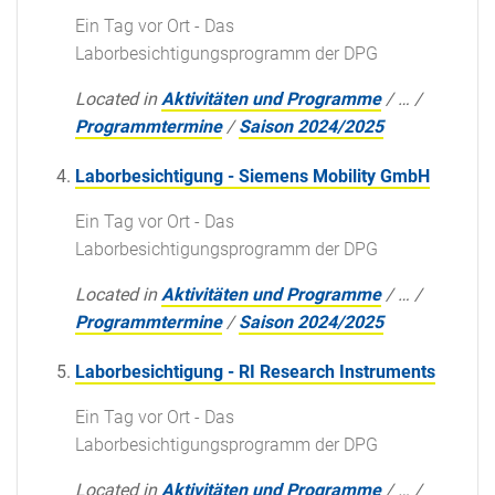
Ein Tag vor Ort - Das
Laborbesichtigungsprogramm der DPG
Located in
Aktivitäten und Programme
/
…
/
Programmtermine
/
Saison 2024/2025
Laborbesichtigung - Siemens Mobility GmbH
Ein Tag vor Ort - Das
Laborbesichtigungsprogramm der DPG
Located in
Aktivitäten und Programme
/
…
/
Programmtermine
/
Saison 2024/2025
Laborbesichtigung - RI Research Instruments
Ein Tag vor Ort - Das
Laborbesichtigungsprogramm der DPG
Located in
Aktivitäten und Programme
/
…
/