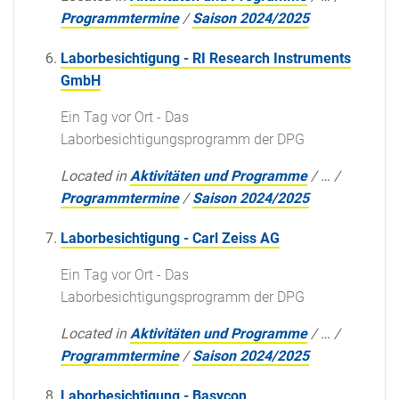
Programmtermine
/
Saison 2024/2025
Laborbesichtigung - RI Research Instruments
GmbH
Ein Tag vor Ort - Das
Laborbesichtigungsprogramm der DPG
Located in
Aktivitäten und Programme
/
…
/
Programmtermine
/
Saison 2024/2025
Laborbesichtigung - Carl Zeiss AG
Ein Tag vor Ort - Das
Laborbesichtigungsprogramm der DPG
Located in
Aktivitäten und Programme
/
…
/
Programmtermine
/
Saison 2024/2025
Laborbesichtigung - Basycon