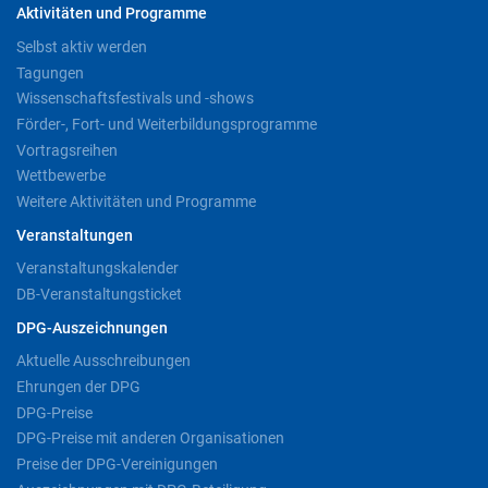
Aktivitäten und Programme
Selbst aktiv werden
Tagungen
Wissenschaftsfestivals und -shows
Förder-, Fort- und Weiterbildungsprogramme
Vortragsreihen
Wettbewerbe
Weitere Aktivitäten und Programme
Veranstaltungen
Veranstaltungskalender
DB-Veranstaltungsticket
DPG-Auszeichnungen
Aktuelle Ausschreibungen
Ehrungen der DPG
DPG-Preise
DPG-Preise mit anderen Organisationen
Preise der DPG-Vereinigungen