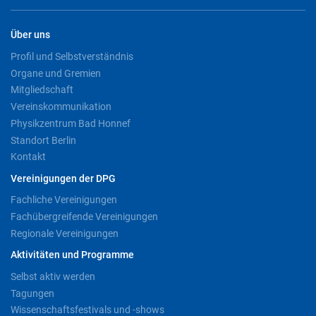
Über uns
Profil und Selbstverständnis
Organe und Gremien
Mitgliedschaft
Vereinskommunikation
Physikzentrum Bad Honnef
Standort Berlin
Kontakt
Vereinigungen der DPG
Fachliche Vereinigungen
Fachübergreifende Vereinigungen
Regionale Vereinigungen
Aktivitäten und Programme
Selbst aktiv werden
Tagungen
Wissenschaftsfestivals und -shows