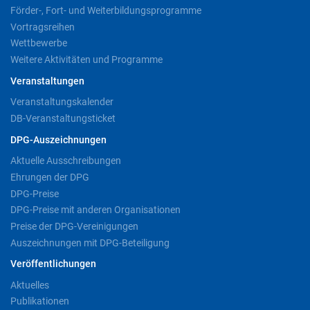
Förder-, Fort- und Weiterbildungsprogramme
Vortragsreihen
Wettbewerbe
Weitere Aktivitäten und Programme
Veranstaltungen
Veranstaltungskalender
DB-Veranstaltungsticket
DPG-Auszeichnungen
Aktuelle Ausschreibungen
Ehrungen der DPG
DPG-Preise
DPG-Preise mit anderen Organisationen
Preise der DPG-Vereinigungen
Auszeichnungen mit DPG-Beteiligung
Veröffentlichungen
Aktuelles
Publikationen