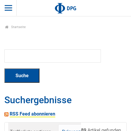
Startseite
Suchergebnisse
RSS Feed abonnieren
89
Artikel gefunden.