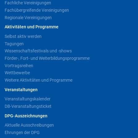
Fachliche Vereinigungen
Fachübergreifende Vereinigungen
Regionale Vereinigungen
Aktivitäten und Programme
Selbst aktiv werden
Tagungen
Wissenschaftsfestivals und -shows
Förder-, Fort- und Weiterbildungsprogramme
Vortragsreihen
Wettbewerbe
Weitere Aktivitäten und Programme
Veranstaltungen
Veranstaltungskalender
DB-Veranstaltungsticket
DPG-Auszeichnungen
Aktuelle Ausschreibungen
Ehrungen der DPG