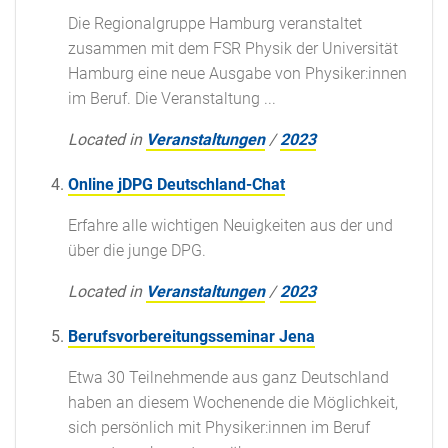
Die Regionalgruppe Hamburg veranstaltet
zusammen mit dem FSR Physik der Universität
Hamburg eine neue Ausgabe von Physiker:innen
im Beruf. Die Veranstaltung ...
Located in
Veranstaltungen
/
2023
Online jDPG Deutschland-Chat
Erfahre alle wichtigen Neuigkeiten aus der und
über die junge DPG.
Located in
Veranstaltungen
/
2023
Berufsvorbereitungsseminar Jena
Etwa 30 Teilnehmende aus ganz Deutschland
haben an diesem Wochenende die Möglichkeit,
sich persönlich mit Physiker:innen im Beruf