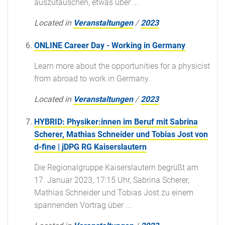
auszutauschen, etwas über ...
Located in
Veranstaltungen
/
2023
ONLINE Career Day - Working in Germany
Learn more about the opportunities for a physicist
from abroad to work in Germany.
Located in
Veranstaltungen
/
2023
HYBRID: Physiker:innen im Beruf mit Sabrina
Scherer, Mathias Schneider und Tobias Jost von
d-fine | jDPG RG Kaiserslautern
Die Regionalgruppe Kaiserslautern begrüßt am
17. Januar 2023, 17:15 Uhr, Sabrina Scherer,
Mathias Schneider und Tobias Jost zu einem
spannenden Vortrag über ...