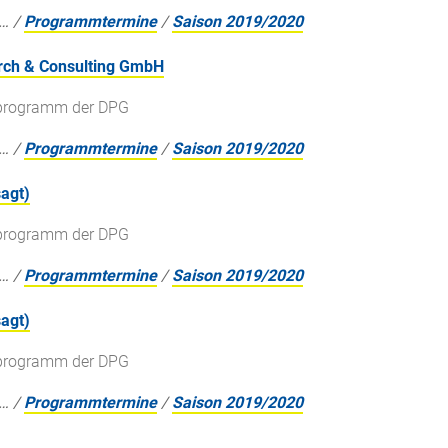
…
/
Programmtermine
/
Saison 2019/2020
arch & Consulting GmbH
gsprogramm der DPG
…
/
Programmtermine
/
Saison 2019/2020
agt)
gsprogramm der DPG
…
/
Programmtermine
/
Saison 2019/2020
agt)
gsprogramm der DPG
…
/
Programmtermine
/
Saison 2019/2020