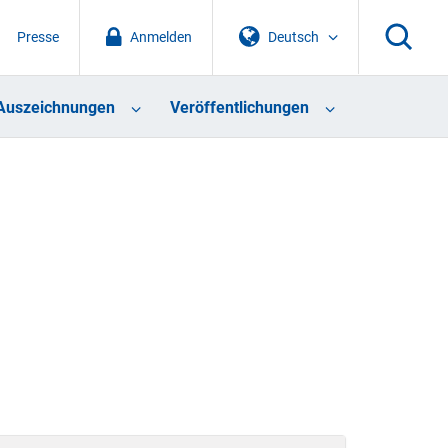
Presse
Anmelden
Deutsch
Auszeichnungen
Veröffentlichungen