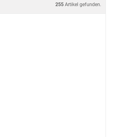
255
Artikel gefunden.