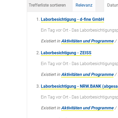
Trefferliste sortieren
Relevanz
Datum
Laborbesichtigung - d-fine GmbH
Ein Tag vor Ort - Das Laborbesichtigun
Existiert in
Aktivitäten und Programme
/
Laborbesichtigung - ZEISS
Ein Tag vor Ort - Das Laborbesichtigun
Existiert in
Aktivitäten und Programme
/
Laborbesichtigung - NRW.BANK (abgesa
Ein Tag vor Ort - Das Laborbesichtigun
Existiert in
Aktivitäten und Programme
/