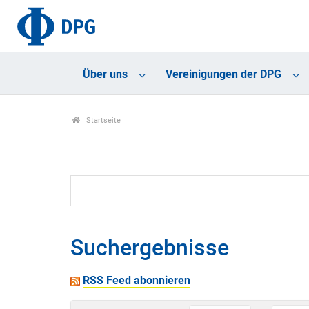
Über uns
Vereinigungen der DPG
Startseite
Suchergebnisse
RSS Feed abonnieren