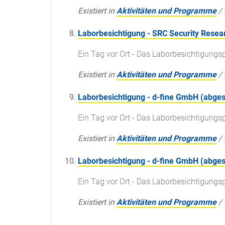
Existiert in
Aktivitäten und Programme
/
Laborbesichtigung - SRC Security Rese
Ein Tag vor Ort - Das Laborbesichtigun
Existiert in
Aktivitäten und Programme
/
Laborbesichtigung - d-fine GmbH (abges
Ein Tag vor Ort - Das Laborbesichtigun
Existiert in
Aktivitäten und Programme
/
Laborbesichtigung - d-fine GmbH (abges
Ein Tag vor Ort - Das Laborbesichtigun
Existiert in
Aktivitäten und Programme
/