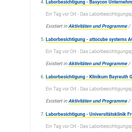
Laborbesichtigung - Basycon Unterneh
Ein Tag vor Ort - Das Laborbesichtigun
Existiert in
Aktivitäten und Programme
/
Laborbesichtigung - attocube systems A
Ein Tag vor Ort - Das Laborbesichtigun
Existiert in
Aktivitäten und Programme
/
Laborbesichtigung - Klinikum Bayreuth
Ein Tag vor Ort - Das Laborbesichtigun
Existiert in
Aktivitäten und Programme
/
Laborbesichtigung - Universitätsklinik F
Ein Tag vor Ort - Das Laborbesichtigun