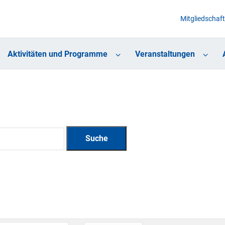
Mitgliedschaft
Aktivitäten und Programme
Veranstaltungen