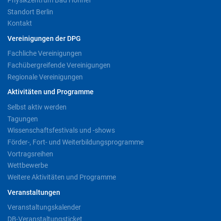
Standort Berlin
Kontakt
Vereinigungen der DPG
Fachliche Vereinigungen
Fachübergreifende Vereinigungen
Regionale Vereinigungen
Aktivitäten und Programme
Selbst aktiv werden
Tagungen
Wissenschaftsfestivals und -shows
Förder-, Fort- und Weiterbildungsprogramme
Vortragsreihen
Wettbewerbe
Weitere Aktivitäten und Programme
Veranstaltungen
Veranstaltungskalender
DB-Veranstaltungsticket