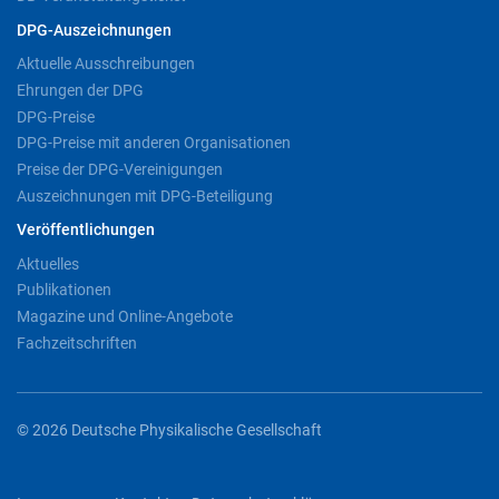
DPG-Auszeichnungen
Aktuelle Ausschreibungen
Ehrungen der DPG
DPG-Preise
DPG-Preise mit anderen Organisationen
Preise der DPG-Vereinigungen
Auszeichnungen mit DPG-Beteiligung
Veröffentlichungen
Aktuelles
Publikationen
Magazine und Online-Angebote
Fachzeitschriften
© 2026 Deutsche Physikalische Gesellschaft