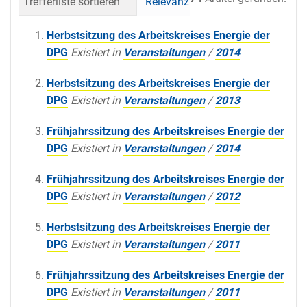
Trefferliste sortieren
Relevanz
Datum (neueste 
Herbstsitzung des Arbeitskreises Energie der
DPG
Existiert in
Veranstaltungen
/
2014
Herbstsitzung des Arbeitskreises Energie der
DPG
Existiert in
Veranstaltungen
/
2013
Frühjahrssitzung des Arbeitskreises Energie der
DPG
Existiert in
Veranstaltungen
/
2014
Frühjahrssitzung des Arbeitskreises Energie der
DPG
Existiert in
Veranstaltungen
/
2012
Herbstsitzung des Arbeitskreises Energie der
DPG
Existiert in
Veranstaltungen
/
2011
Frühjahrssitzung des Arbeitskreises Energie der
DPG
Existiert in
Veranstaltungen
/
2011