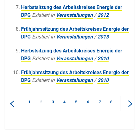
Herbstsitzung des Arbeitskreises Energie der
DPG
Existiert in
Veranstaltungen
/
2012
Frühjahrssitzung des Arbeitskreises Energie der
DPG
Existiert in
Veranstaltungen
/
2013
Herbstsitzung des Arbeitskreises Energie der
DPG
Existiert in
Veranstaltungen
/
2010
Frühjahrssitzung des Arbeitskreises Energie der
DPG
Existiert in
Veranstaltungen
/
2010
1
2
3
4
5
6
7
8