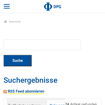
Startseite
Suchergebnisse
RSS Feed abonnieren
74
Artikel gefunden.