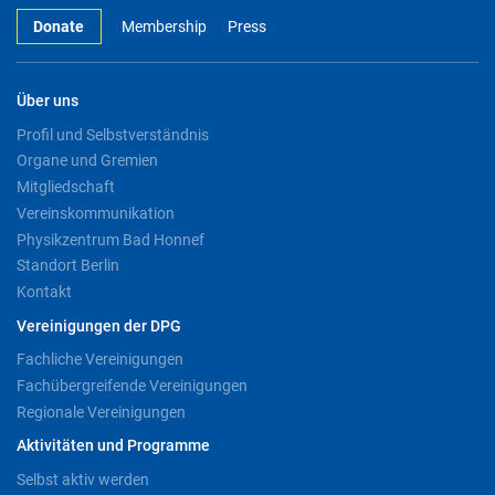
Donate
Membership
Press
Über uns
Profil und Selbstverständnis
Organe und Gremien
Mitgliedschaft
Vereinskommunikation
Physikzentrum Bad Honnef
Standort Berlin
Kontakt
Vereinigungen der DPG
Fachliche Vereinigungen
Fachübergreifende Vereinigungen
Regionale Vereinigungen
Aktivitäten und Programme
Selbst aktiv werden