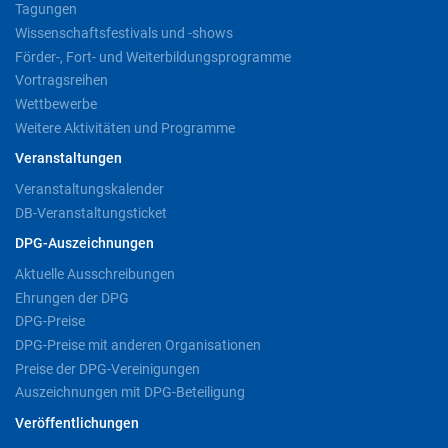
Tagungen
Wissenschaftsfestivals und -shows
Förder-, Fort- und Weiterbildungsprogramme
Vortragsreihen
Wettbewerbe
Weitere Aktivitäten und Programme
Veranstaltungen
Veranstaltungskalender
DB-Veranstaltungsticket
DPG-Auszeichnungen
Aktuelle Ausschreibungen
Ehrungen der DPG
DPG-Preise
DPG-Preise mit anderen Organisationen
Preise der DPG-Vereinigungen
Auszeichnungen mit DPG-Beteiligung
Veröffentlichungen