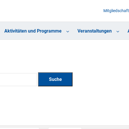
Mitgliedschaft
Aktivitäten und Programme
Veranstaltungen