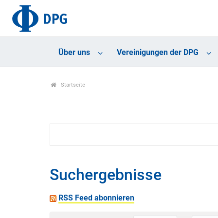
Über uns
Vereinigungen der DPG
Startseite
Suchergebnisse
RSS Feed abonnieren