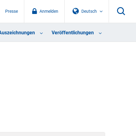
Presse
Anmelden
Deutsch
Auszeichnungen
Veröffentlichungen