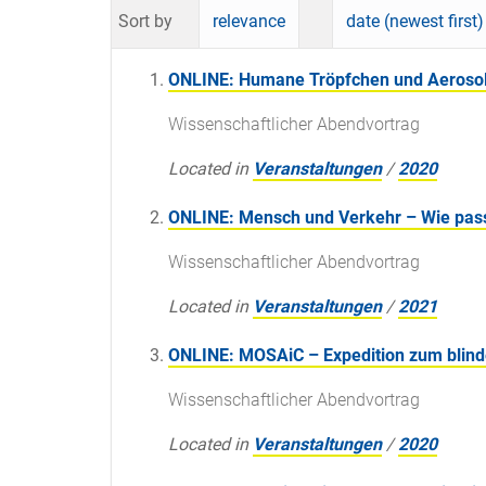
Sort by
relevance
date (newest first)
ONLINE: Humane Tröpfchen und Aeroso
Wissenschaftlicher Abendvortrag
Located in
Veranstaltungen
/
2020
ONLINE: Mensch und Verkehr – Wie pas
Wissenschaftlicher Abendvortrag
Located in
Veranstaltungen
/
2021
ONLINE: MOSAiC – Expedition zum blind
Wissenschaftlicher Abendvortrag
Located in
Veranstaltungen
/
2020