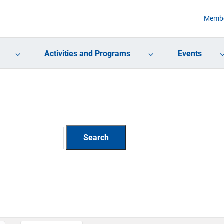
Membe
Activities and Programs
Events