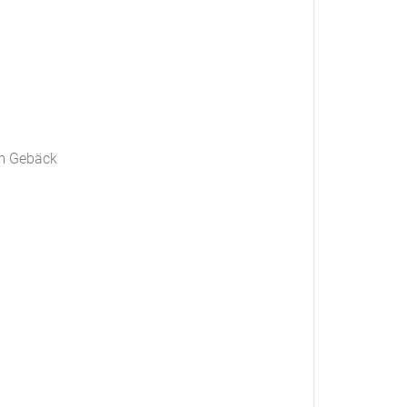
em Gebäck