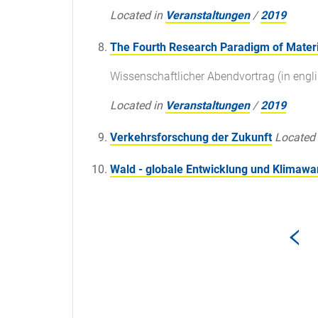
Located in
Veranstaltungen
/
2019
The Fourth Research Paradigm of Materi
Wissenschaftlicher Abendvortrag (in engl
Located in
Veranstaltungen
/
2019
Verkehrsforschung der Zukunft
Located 
Wald - globale Entwicklung und Klimawa