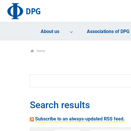
About us
Associations of DPG
Home
Search results
Subscribe to an always-updated RSS feed.