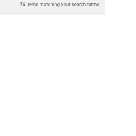
76
items matching your search terms.