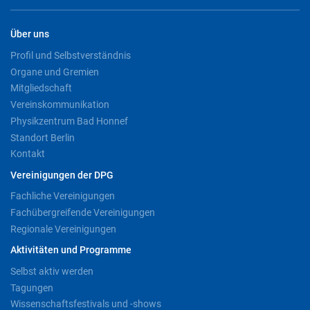
Über uns
Profil und Selbstverständnis
Organe und Gremien
Mitgliedschaft
Vereinskommunikation
Physikzentrum Bad Honnef
Standort Berlin
Kontakt
Vereinigungen der DPG
Fachliche Vereinigungen
Fachübergreifende Vereinigungen
Regionale Vereinigungen
Aktivitäten und Programme
Selbst aktiv werden
Tagungen
Wissenschaftsfestivals und -shows