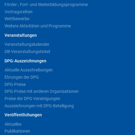
Förder-, Fort- und Weiterbildungsprogramme
Vortragsreihen
Wettbewerbe
Weitere Aktivitäten und Programme
Veranstaltungen
Veranstaltungskalender
DB-Veranstaltungsticket
DPG-Auszeichnungen
Aktuelle Ausschreibungen
Ehrungen der DPG
DPG-Preise
DPG-Preise mit anderen Organisationen
Preise der DPG-Vereinigungen
Auszeichnungen mit DPG-Beteiligung
Veröffentlichungen
Aktuelles
Publikationen