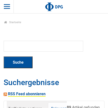
Startseite
Suchergebnisse
RSS Feed abonnieren
89
Artikel gefunden.