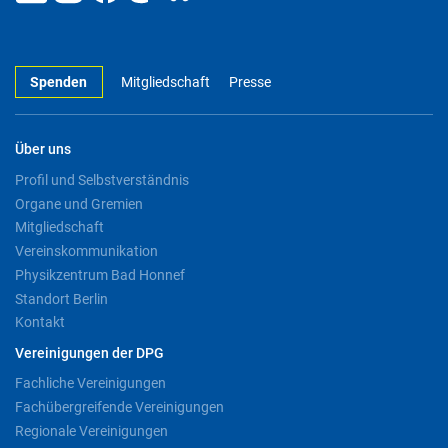
Spenden
Mitgliedschaft
Presse
Über uns
Profil und Selbstverständnis
Organe und Gremien
Mitgliedschaft
Vereinskommunikation
Physikzentrum Bad Honnef
Standort Berlin
Kontakt
Vereinigungen der DPG
Fachliche Vereinigungen
Fachübergreifende Vereinigungen
Regionale Vereinigungen