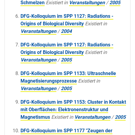
Schmelzen
Existiert in
Veranstaltungen
/
2005
DFG-Kolloquium im SPP 1127: Radiations -
Origins of Biological Diversity
Existiert in
Veranstaltungen
/
2004
DFG-Kolloquium im SPP 1127: Radiations -
Origins of Biological Diversity
Existiert in
Veranstaltungen
/
2005
DFG-Kolloquium im SPP 1133: Ultraschnelle
Magnetisierungsprozesse
Existiert in
Veranstaltungen
/
2005
DFG-Kolloquium im SPP 1153: Cluster in Kontakt
mit Oberflächen: Elektronenstruktur und
Magnetismus
Existiert in
Veranstaltungen
/
2005
DFG-Kolloquium im SPP 1177 "Zeugen der