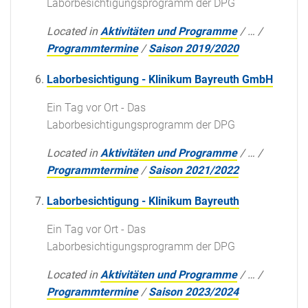
Laborbesichtigungsprogramm der DPG
Located in
Aktivitäten und Programme
/
…
/
Programmtermine
/
Saison 2019/2020
Laborbesichtigung - Klinikum Bayreuth GmbH
Ein Tag vor Ort - Das
Laborbesichtigungsprogramm der DPG
Located in
Aktivitäten und Programme
/
…
/
Programmtermine
/
Saison 2021/2022
Laborbesichtigung - Klinikum Bayreuth
Ein Tag vor Ort - Das
Laborbesichtigungsprogramm der DPG
Located in
Aktivitäten und Programme
/
…
/
Programmtermine
/
Saison 2023/2024