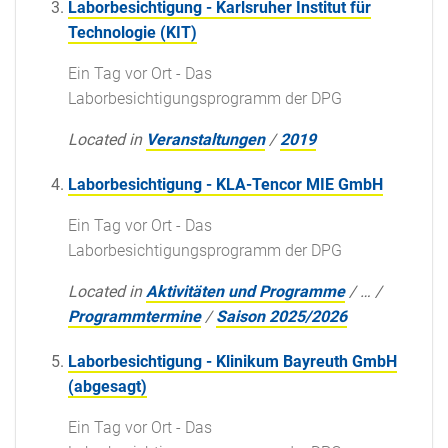
Laborbesichtigung - Karlsruher Institut für
Technologie (KIT)
Ein Tag vor Ort - Das
Laborbesichtigungsprogramm der DPG
Located in
Veranstaltungen
/
2019
Laborbesichtigung - KLA-Tencor MIE GmbH
Ein Tag vor Ort - Das
Laborbesichtigungsprogramm der DPG
Located in
Aktivitäten und Programme
/
…
/
Programmtermine
/
Saison 2025/2026
Laborbesichtigung - Klinikum Bayreuth GmbH
(abgesagt)
Ein Tag vor Ort - Das