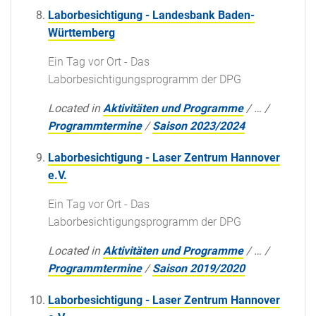
Laborbesichtigung - Landesbank Baden-
Württemberg
Ein Tag vor Ort - Das
Laborbesichtigungsprogramm der DPG
Located in
Aktivitäten und Programme
/
…
/
Programmtermine
/
Saison 2023/2024
Laborbesichtigung - Laser Zentrum Hannover
e.V.
Ein Tag vor Ort - Das
Laborbesichtigungsprogramm der DPG
Located in
Aktivitäten und Programme
/
…
/
Programmtermine
/
Saison 2019/2020
Laborbesichtigung - Laser Zentrum Hannover