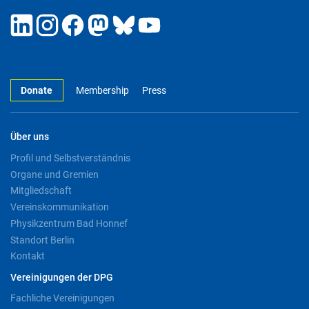
Donate
Membership
Press
Über uns
Profil und Selbstverständnis
Organe und Gremien
Mitgliedschaft
Vereinskommunikation
Physikzentrum Bad Honnef
Standort Berlin
Kontakt
Vereinigungen der DPG
Fachliche Vereinigungen