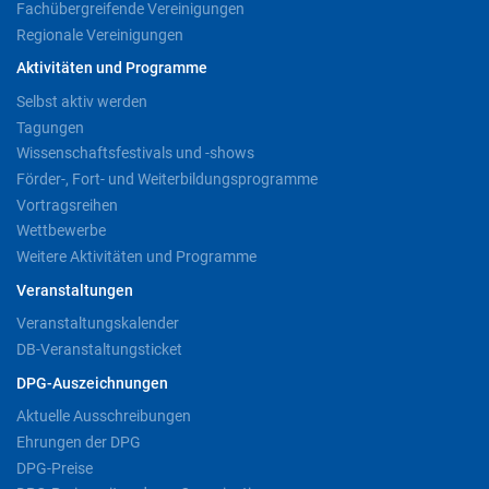
Fachübergreifende Vereinigungen
Regionale Vereinigungen
Aktivitäten und Programme
Selbst aktiv werden
Tagungen
Wissenschaftsfestivals und -shows
Förder-, Fort- und Weiterbildungsprogramme
Vortragsreihen
Wettbewerbe
Weitere Aktivitäten und Programme
Veranstaltungen
Veranstaltungskalender
DB-Veranstaltungsticket
DPG-Auszeichnungen
Aktuelle Ausschreibungen
Ehrungen der DPG
DPG-Preise