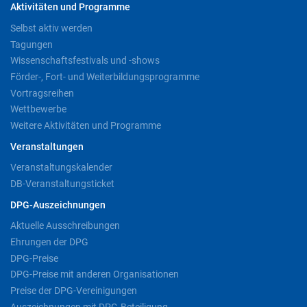
Aktivitäten und Programme
Selbst aktiv werden
Tagungen
Wissenschaftsfestivals und -shows
Förder-, Fort- und Weiterbildungsprogramme
Vortragsreihen
Wettbewerbe
Weitere Aktivitäten und Programme
Veranstaltungen
Veranstaltungskalender
DB-Veranstaltungsticket
DPG-Auszeichnungen
Aktuelle Ausschreibungen
Ehrungen der DPG
DPG-Preise
DPG-Preise mit anderen Organisationen
Preise der DPG-Vereinigungen
Auszeichnungen mit DPG-Beteiligung