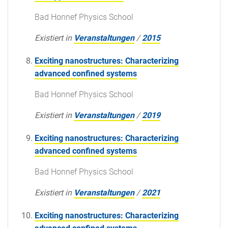
Bad Honnef Physics School
Existiert in
Veranstaltungen
/
2015
Exciting nanostructures: Characterizing
advanced confined systems
Bad Honnef Physics School
Existiert in
Veranstaltungen
/
2019
Exciting nanostructures: Characterizing
advanced confined systems
Bad Honnef Physics School
Existiert in
Veranstaltungen
/
2021
Exciting nanostructures: Characterizing