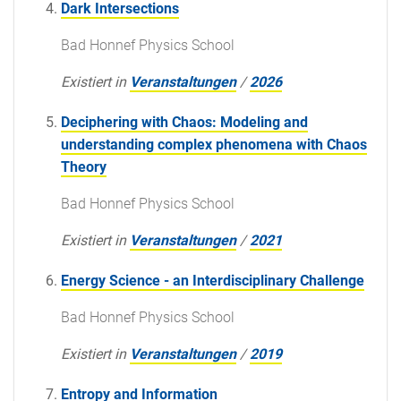
Dark Intersections
Bad Honnef Physics School
Existiert in
Veranstaltungen
/
2026
Deciphering with Chaos: Modeling and
understanding complex phenomena with Chaos
Theory
Bad Honnef Physics School
Existiert in
Veranstaltungen
/
2021
Energy Science - an Interdisciplinary Challenge
Bad Honnef Physics School
Existiert in
Veranstaltungen
/
2019
Entropy and Information