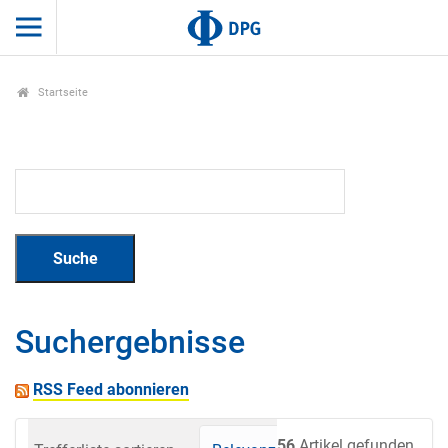
Startseite
Suchergebnisse
RSS Feed abonnieren
56
Artikel gefunden.