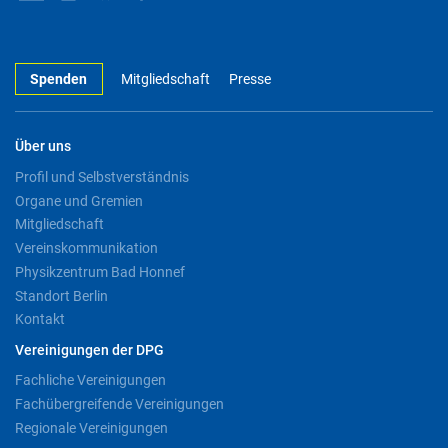
Spenden
Mitgliedschaft
Presse
Über uns
Profil und Selbstverständnis
Organe und Gremien
Mitgliedschaft
Vereinskommunikation
Physikzentrum Bad Honnef
Standort Berlin
Kontakt
Vereinigungen der DPG
Fachliche Vereinigungen
Fachübergreifende Vereinigungen
Regionale Vereinigungen