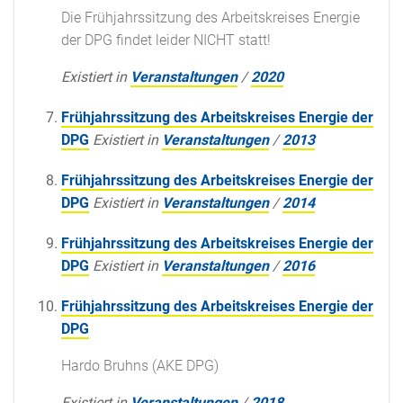
Die Frühjahrssitzung des Arbeitskreises Energie
der DPG findet leider NICHT statt!
Existiert in
Veranstaltungen
/
2020
Frühjahrssitzung des Arbeitskreises Energie der
DPG
Existiert in
Veranstaltungen
/
2013
Frühjahrssitzung des Arbeitskreises Energie der
DPG
Existiert in
Veranstaltungen
/
2014
Frühjahrssitzung des Arbeitskreises Energie der
DPG
Existiert in
Veranstaltungen
/
2016
Frühjahrssitzung des Arbeitskreises Energie der
DPG
Hardo Bruhns (AKE DPG)
Existiert in
Veranstaltungen
/
2018