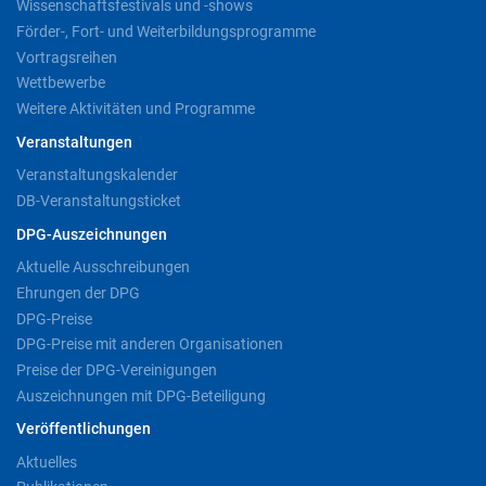
Wissenschaftsfestivals und -shows
Förder-, Fort- und Weiterbildungsprogramme
Vortragsreihen
Wettbewerbe
Weitere Aktivitäten und Programme
Veranstaltungen
Veranstaltungskalender
DB-Veranstaltungsticket
DPG-Auszeichnungen
Aktuelle Ausschreibungen
Ehrungen der DPG
DPG-Preise
DPG-Preise mit anderen Organisationen
Preise der DPG-Vereinigungen
Auszeichnungen mit DPG-Beteiligung
Veröffentlichungen
Aktuelles