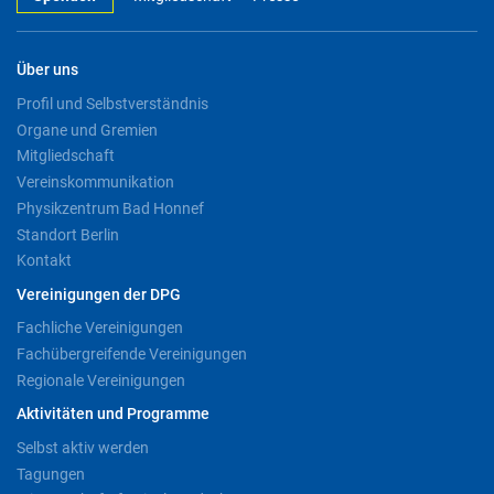
Über uns
Profil und Selbstverständnis
Organe und Gremien
Mitgliedschaft
Vereinskommunikation
Physikzentrum Bad Honnef
Standort Berlin
Kontakt
Vereinigungen der DPG
Fachliche Vereinigungen
Fachübergreifende Vereinigungen
Regionale Vereinigungen
Aktivitäten und Programme
Selbst aktiv werden
Tagungen