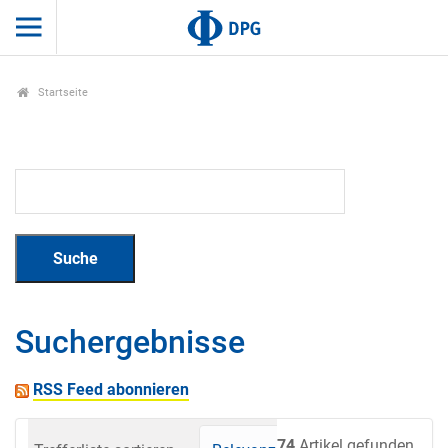
Startseite
Suchergebnisse
RSS Feed abonnieren
74
Artikel gefunden.