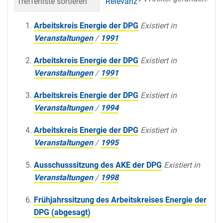
Trefferliste sortieren
Relevanz
Datum (neueste 
Arbeitskreis Energie der DPG
Existiert in
Veranstaltungen
/
1991
Arbeitskreis Energie der DPG
Existiert in
Veranstaltungen
/
1991
Arbeitskreis Energie der DPG
Existiert in
Veranstaltungen
/
1994
Arbeitskreis Energie der DPG
Existiert in
Veranstaltungen
/
1995
Ausschusssitzung des AKE der DPG
Existiert in
Veranstaltungen
/
1998
Frühjahrssitzung des Arbeitskreises Energie der
DPG (abgesagt)