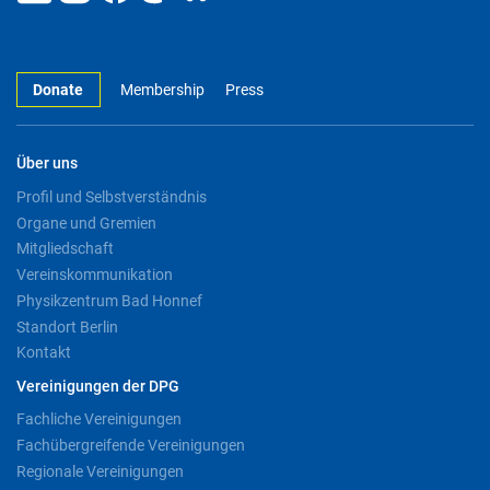
Donate
Membership
Press
Über uns
Profil und Selbstverständnis
Organe und Gremien
Mitgliedschaft
Vereinskommunikation
Physikzentrum Bad Honnef
Standort Berlin
Kontakt
Vereinigungen der DPG
Fachliche Vereinigungen
Fachübergreifende Vereinigungen
Regionale Vereinigungen