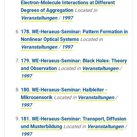
Electron-Molecule Interactions at Different
Degrees of Aggregation
Located in
Veranstaltungen
/
1997
178. WE-Heraeus-Seminar: Pattern Formation in
Nonlinear Optical Systems
Located in
Veranstaltungen
/
1997
179. WE-Heraeus-Seminar: Black Holes: Theory
and Observation
Located in
Veranstaltungen
/
1997
180. WE-Heraeus-Seminar: Halbleiter -
Mikrosensorik
Located in
Veranstaltungen
/
1997
181. WE-Heraeus-Seminar: Transport, Diffusion
und Musterbildung
Located in
Veranstaltungen
/
1997