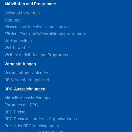
Aktivitäten und Programme
Selbst aktiv werden
Tagungen
Wissenschaftsfestivals und -shows
Förder-, Fort- und Weiterbildungsprogramme
Vortragsreihen
Wettbewerbe
Weitere Aktivitäten und Programme
Veranstaltungen
Veranstaltungskalender
DB-Veranstaltungsticket
DPG-Auszeichnungen
Aktuelle Ausschreibungen
Ehrungen der DPG
DPG-Preise
DPG-Preise mit anderen Organisationen
Preise der DPG-Vereinigungen