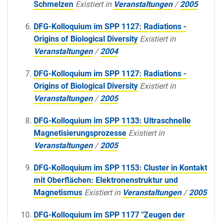
Schmelzen
Existiert in
Veranstaltungen
/
2005
DFG-Kolloquium im SPP 1127: Radiations -
Origins of Biological Diversity
Existiert in
Veranstaltungen
/
2004
DFG-Kolloquium im SPP 1127: Radiations -
Origins of Biological Diversity
Existiert in
Veranstaltungen
/
2005
DFG-Kolloquium im SPP 1133: Ultraschnelle
Magnetisierungsprozesse
Existiert in
Veranstaltungen
/
2005
DFG-Kolloquium im SPP 1153: Cluster in Kontakt
mit Oberflächen: Elektronenstruktur und
Magnetismus
Existiert in
Veranstaltungen
/
2005
DFG-Kolloquium im SPP 1177 "Zeugen der