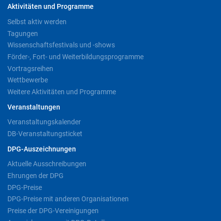
Aktivitäten und Programme
Selbst aktiv werden
Tagungen
Wissenschaftsfestivals und -shows
Förder-, Fort- und Weiterbildungsprogramme
Vortragsreihen
Wettbewerbe
Weitere Aktivitäten und Programme
Veranstaltungen
Veranstaltungskalender
DB-Veranstaltungsticket
DPG-Auszeichnungen
Aktuelle Ausschreibungen
Ehrungen der DPG
DPG-Preise
DPG-Preise mit anderen Organisationen
Preise der DPG-Vereinigungen