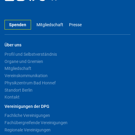
Spenden
Mitgliedschaft
Presse
Über uns
Profil und Selbstverständnis
Organe und Gremien
Mitgliedschaft
Vereinskommunikation
Physikzentrum Bad Honnef
Standort Berlin
Kontakt
Vereinigungen der DPG
Fachliche Vereinigungen
Fachübergreifende Vereinigungen
Regionale Vereinigungen