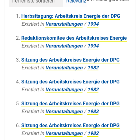
Trefferliste sortieren
Relevanz
Datum (neueste 
Herbsttagung: Arbeitskreis Energie der DPG
Existiert in
Veranstaltungen
/
1994
Redaktionskomitee des Arbeitskreises Energie
Existiert in
Veranstaltungen
/
1994
Sitzung des Arbeitskreises Energie der DPG
Existiert in
Veranstaltungen
/
1982
Sitzung des Arbeitskreises Energie der DPG
Existiert in
Veranstaltungen
/
1982
Sitzung des Arbeitskreises Energie der DPG
Existiert in
Veranstaltungen
/
1983
Sitzung des Arbeitskreises Energie der DPG
Existiert in
Veranstaltungen
/
1982