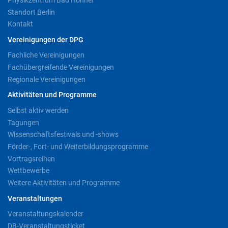
Standort Berlin
Kontakt
Vereinigungen der DPG
Fachliche Vereinigungen
Fachübergreifende Vereinigungen
Regionale Vereinigungen
Aktivitäten und Programme
Selbst aktiv werden
Tagungen
Wissenschaftsfestivals und -shows
Förder-, Fort- und Weiterbildungsprogramme
Vortragsreihen
Wettbewerbe
Weitere Aktivitäten und Programme
Veranstaltungen
Veranstaltungskalender
DB-Veranstaltungsticket