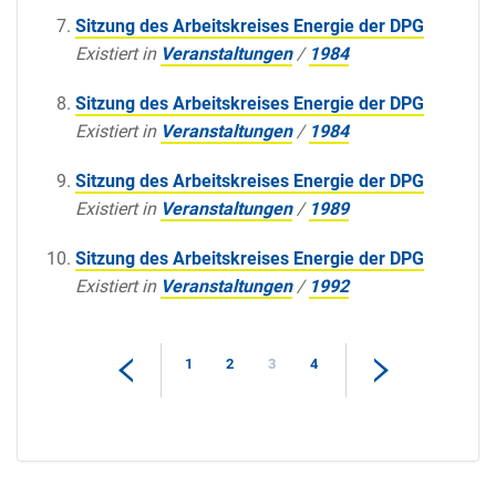
Sitzung des Arbeitskreises Energie der DPG
Existiert in
Veranstaltungen
/
1984
Sitzung des Arbeitskreises Energie der DPG
Existiert in
Veranstaltungen
/
1984
Sitzung des Arbeitskreises Energie der DPG
Existiert in
Veranstaltungen
/
1989
Sitzung des Arbeitskreises Energie der DPG
Existiert in
Veranstaltungen
/
1992
1
2
3
4