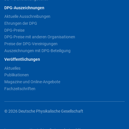
DPG-Auszeichnungen
Aktuelle Ausschreibungen
Ehrungen der DPG
DPG-Preise
DPG-Preise mit anderen Organisationen
Preise der DPG-Vereinigungen
Auszeichnungen mit DPG-Beteiligung
Veröffentlichungen
Aktuelles
Publikationen
Magazine und Online-Angebote
Fachzeitschriften
© 2026 Deutsche Physikalische Gesellschaft