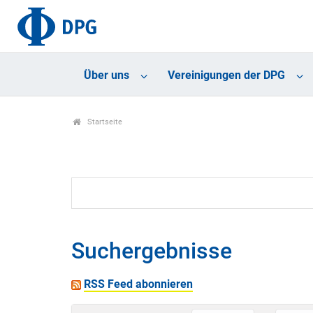
Über uns
Vereinigungen der DPG
Startseite
Suchergebnisse
RSS Feed abonnieren