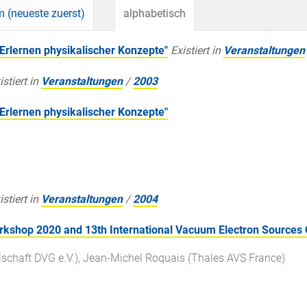
 (neueste zuerst)
alphabetisch
Erlernen physikalischer Konzepte"
Existiert in
Veranstaltungen
istiert in
Veranstaltungen
/
2003
Erlernen physikalischer Konzepte"
istiert in
Veranstaltungen
/
2004
rkshop 2020 and 13th International Vacuum Electron Sources 
chaft DVG e.V.), Jean-Michel Roquais (Thales AVS France)