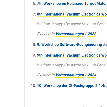
7th Workshop on Polarized Target Mater
8th International Vacuum Electronics W
Wolfram Knapp (Deutsche Vakuum-Gesells
Existiert in
Veranstaltungen
/
2022
9. Workshop Software-Reengineering
Ex
9th International Vacuum Electronics W
Wolfram Knapp (Deutsche Vakuum-Gesells
Existiert in
Veranstaltungen
/
2024
10. Workshop der GI-Fachgruppe 2.1.4: 