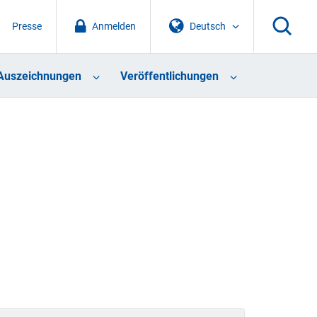
Presse
Anmelden
Deutsch
Auszeichnungen
Veröffentlichungen