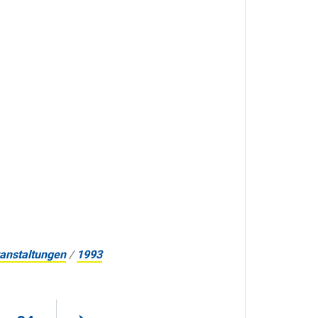
anstaltungen
/
1993