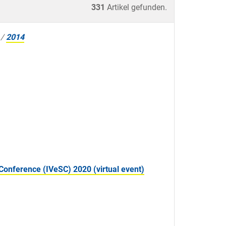
331
Artikel gefunden.
/
2014
Conference (IVeSC) 2020 (virtual event)