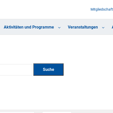
Mitgliedschaft
Aktivitäten und Programme
Veranstaltungen