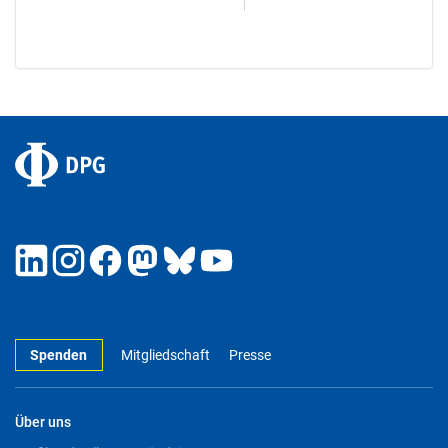
Spenden
Mitgliedschaft
Presse
Über uns