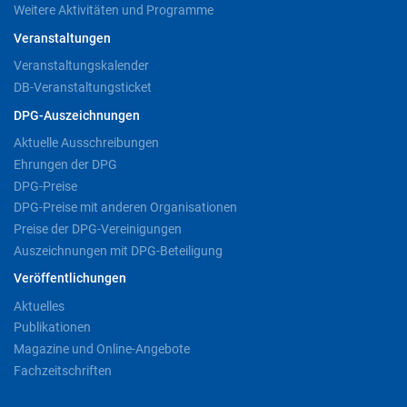
Weitere Aktivitäten und Programme
Veranstaltungen
Veranstaltungskalender
DB-Veranstaltungsticket
DPG-Auszeichnungen
Aktuelle Ausschreibungen
Ehrungen der DPG
DPG-Preise
DPG-Preise mit anderen Organisationen
Preise der DPG-Vereinigungen
Auszeichnungen mit DPG-Beteiligung
Veröffentlichungen
Aktuelles
Publikationen
Magazine und Online-Angebote
Fachzeitschriften