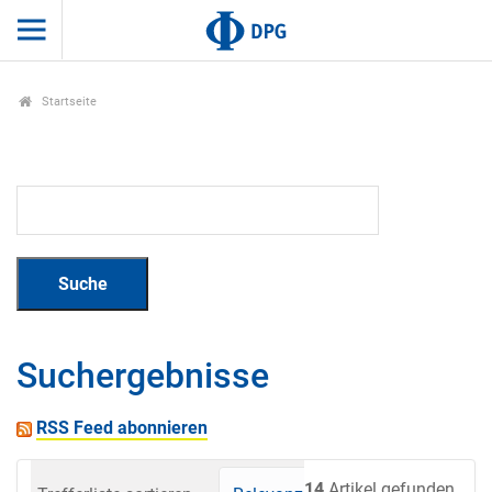
Startseite
Suchergebnisse
RSS Feed abonnieren
14
Artikel gefunden.