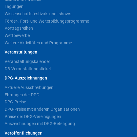
Tagungen
Wissenschaftsfestivals und -shows
Förder-, Fort- und Weiterbildungsprogramme
Vortragsreihen
Wettbewerbe
Weitere Aktivitäten und Programme
Veranstaltungen
Veranstaltungskalender
DB-Veranstaltungsticket
DPG-Auszeichnungen
Aktuelle Ausschreibungen
Ehrungen der DPG
DPG-Preise
DPG-Preise mit anderen Organisationen
Preise der DPG-Vereinigungen
Auszeichnungen mit DPG-Beteiligung
Veröffentlichungen