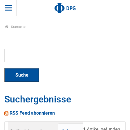
Startseite
Suchergebnisse
RSS Feed abonnieren
1
Artikel gefunden.