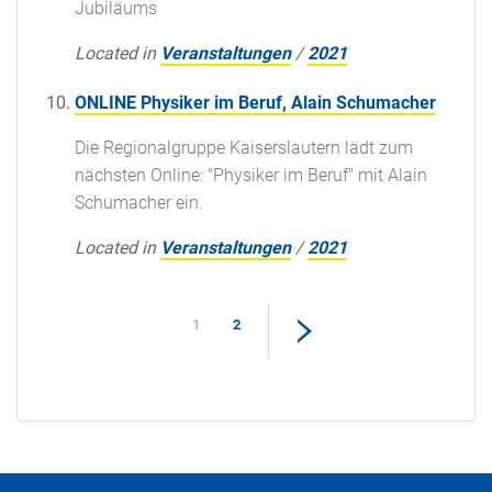
Jubiläums
Located in
Veranstaltungen
/
2021
ONLINE Physiker im Beruf, Alain Schumacher
Die Regionalgruppe Kaiserslautern lädt zum
nächsten Online: "Physiker im Beruf" mit Alain
Schumacher ein.
Located in
Veranstaltungen
/
2021
1
2