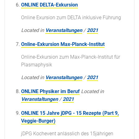
ONLINE DELTA-Exkursion
Online Exursion zum DELTA inklusive Führung
Located in
Veranstaltungen
/
2021
Online-Exkursion Max-Planck-Institut
Online-Exkursion zum Max-Planck-Institut für
Plasmaphysik
Located in
Veranstaltungen
/
2021
ONLINE Physiker im Beruf
Located in
Veranstaltungen
/
2021
ONLINE 15 Jahre jDPG - 15 Rezepte (Part 9,
Veggie-Burger)
jDPG Kochevent anlässlich des 15jährigen