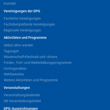
Kontakt
Vereinigungen der DPG
Fachliche Vereinigungen
Fachübergreifende Vereinigungen
Regionale Vereinigungen
Aktivitäten und Programme
Selbst aktiv werden
Tagungen
Wissenschaftsfestivals und -shows
Förder-, Fort- und Weiterbildungsprogramme
Vortragsreihen
Wettbewerbe
Weitere Aktivitäten und Programme
Veranstaltungen
Veranstaltungskalender
DB-Veranstaltungsticket
DPG-Auszeichnungen