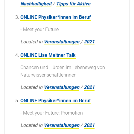
Nachhaltigkeit
/
Tipps für Aktive
ONLINE Physiker*innen im Beruf
- Meet your Future
Located in
Veranstaltungen
/
2021
ONLINE Lise Meitner Talk
Chancen und Hürden im Lebensweg von
Naturwissenschaftlerinnen
Located in
Veranstaltungen
/
2021
ONLINE Physiker*innen im Beruf
- Meet your Future: Promotion
Located in
Veranstaltungen
/
2021