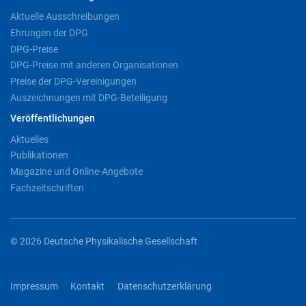
Aktuelle Ausschreibungen
Ehrungen der DPG
DPG-Preise
DPG-Preise mit anderen Organisationen
Preise der DPG-Vereinigungen
Auszeichnungen mit DPG-Beteiligung
Veröffentlichungen
Aktuelles
Publikationen
Magazine und Online-Angebote
Fachzeitschriften
© 2026 Deutsche Physikalische Gesellschaft
Impressum
Kontakt
Datenschutzerklärung